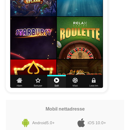
Mobil nettadresse
Android5.0+
iOS 10.0+