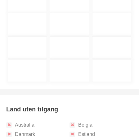
Land uten tilgang
Australia
Belgia
Danmark
Estland