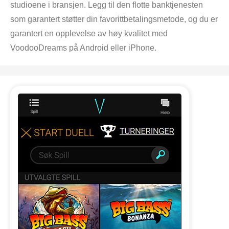
studioene i bransjen. Legg til den flotte banktjenesten
som garantert støtter din favorittbetalingsmetode, og du er
garantert en opplevelse av høy kvalitet med
VoodooDreams på Android eller iPhone.