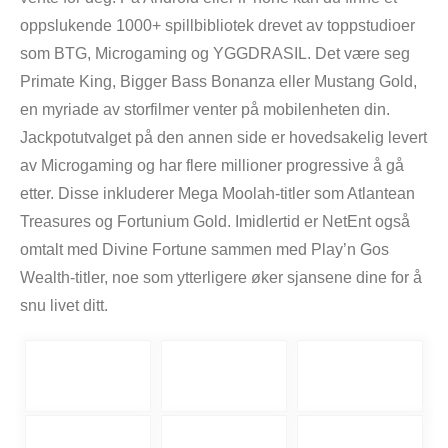
oppslukende 1000+ spillbibliotek drevet av toppstudioer
som BTG, Microgaming og YGGDRASIL. Det være seg
Primate King, Bigger Bass Bonanza eller Mustang Gold,
en myriade av storfilmer venter på mobilenheten din.
Jackpotutvalget på den annen side er hovedsakelig levert
av Microgaming og har flere millioner progressive å gå
etter. Disse inkluderer Mega Moolah-titler som Atlantean
Treasures og Fortunium Gold. Imidlertid er NetEnt også
omtalt med Divine Fortune sammen med Play’n Gos
Wealth-titler, noe som ytterligere øker sjansene dine for å
snu livet ditt.