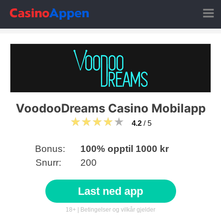
VoodooDreams Casino Mobilapp
4.2
/ 5
Bonus:
100% opptil 1000 kr
Snurr:
200
Last ned app
18+ | Betingelser og vilkår gjelder