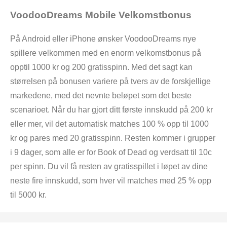
VoodooDreams Mobile Velkomstbonus
På Android eller iPhone ønsker VoodooDreams nye
spillere velkommen med en enorm velkomstbonus på
opptil 1000 kr og 200 gratisspinn. Med det sagt kan
størrelsen på bonusen variere på tvers av de forskjellige
markedene, med det nevnte beløpet som det beste
scenarioet. Når du har gjort ditt første innskudd på 200 kr
eller mer, vil det automatisk matches 100 % opp til 1000
kr og pares med 20 gratisspinn. Resten kommer i grupper
i 9 dager, som alle er for Book of Dead og verdsatt til 10c
per spinn. Du vil få resten av gratisspillet i løpet av dine
neste fire innskudd, som hver vil matches med 25 % opp
til 5000 kr.