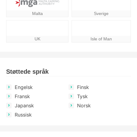
Malta
Sverige
UK
Isle of Man
Støttede språk
Engelsk
Finsk
Fransk
Tysk
Japansk
Norsk
Russisk