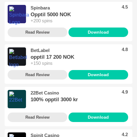
4.5
Spinbara
Opptil 5000 NOK
+200 spins
Download
Read Review
4.8
BetLabel
opptil 17 200 NOK
+150 spins
Download
Read Review
4.9
22Bet Casino
100% opptil 3000 kr
Download
Read Review
4.2
Spinit Casino