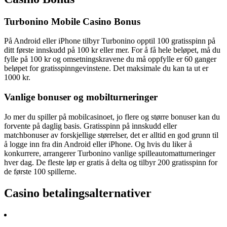
Turbonino Mobile Casino Bonus
På Android eller iPhone tilbyr Turbonino opptil 100 gratisspinn på
ditt første innskudd på 100 kr eller mer. For å få hele beløpet, må du
fylle på 100 kr og omsetningskravene du må oppfylle er 60 ganger
beløpet for gratisspinngevinstene. Det maksimale du kan ta ut er
1000 kr.
Vanlige bonuser og mobilturneringer
Jo mer du spiller på mobilcasinoet, jo flere og større bonuser kan du
forvente på daglig basis. Gratisspinn på innskudd eller
matchbonuser av forskjellige størrelser, det er alltid en god grunn til
å logge inn fra din Android eller iPhone. Og hvis du liker å
konkurrere, arrangerer Turbonino vanlige spilleautomatturneringer
hver dag. De fleste løp er gratis å delta og tilbyr 200 gratisspinn for
de første 100 spillerne.
Casino betalingsalternativer