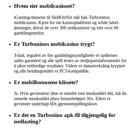
Hvem eier mobilcasinoet?
iGaming-titanene til SkillOnNet står bak Turboninos
mobilcasino. Kjent for sin kasinoplattform og white label-
løsninger, driver de over 300 nettkasinoer og eier over 60
gamblingmerker.
Er Turboninos mobilcasino trygt?
Totalt, regulert av fire gamblingmyndigheter er spillernes
saldo garantert og alle spill testes av tredjepartslaboratorier for
å sikre rettferdige resultater. Videre er datautveksling kryptert
og alle betalingsmåter er PCI-kompatible.
Er mobilbonusene klissete?
Ja. Hvis gevinstene dine er mindre enn innskuddet ditt, må du
omsette innskuddet pluss bonusbeløpet 30x. Ellers er
gevinster underlagt 60x gjennomspillingskrav.
Er det en Turbonino apk-fil tilgjengelig for
nedlasting?