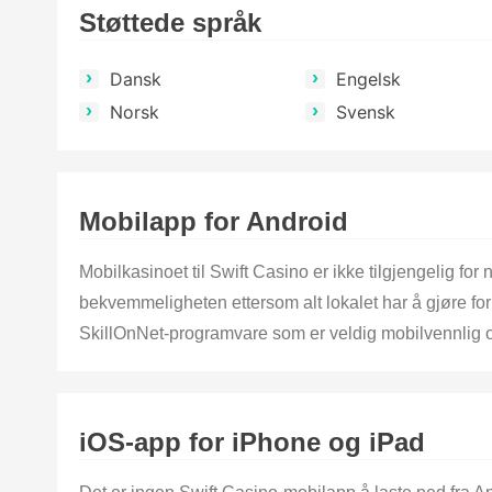
Støttede språk
Dansk
Engelsk
Norsk
Svensk
Mobilapp for Android
Mobilkasinoet til Swift Casino er ikke tilgjengelig for
bekvemmeligheten ettersom alt lokalet har å gjøre for 
SkillOnNet-programvare som er veldig mobilvennlig o
iOS-app for iPhone og iPad