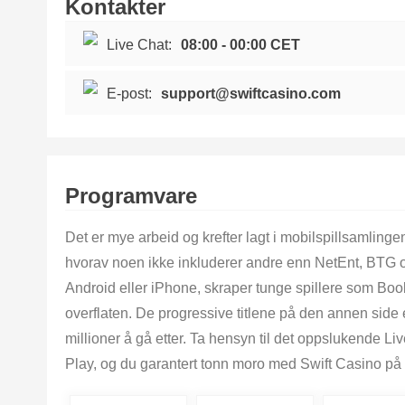
Kontakter
Live Chat:
08:00 - 00:00 CET
E-post:
support@swiftcasino.com
Programvare
Det er mye arbeid og krefter lagt i mobilspillsamlinge
hvorav noen ikke inkluderer andre enn NetEnt, BTG og
Android eller iPhone, skraper tunge spillere som Bo
overflaten. De progressive titlene på den annen side e
millioner å gå etter. Ta hensyn til det oppslukende L
Play, og du garantert tonn moro med Swift Casino på 