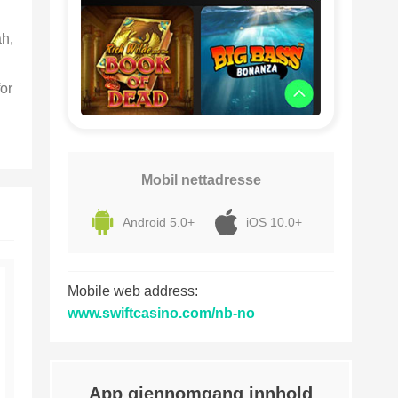
ah,
for
Mobil nettadresse
Android 5.0+
iOS 10.0+
Mobile web address:
www.swiftcasino.com/nb-no
App gjennomgang innhold