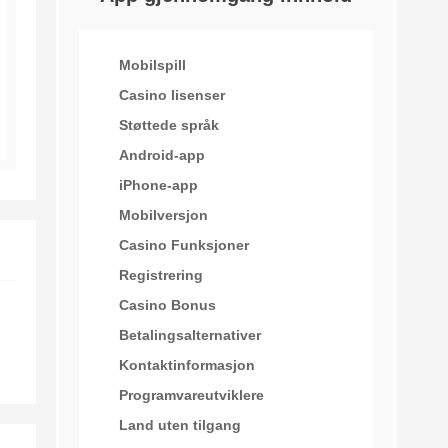
Mobilspill
Casino lisenser
Støttede språk
Android-app
iPhone-app
Mobilversjon
Casino Funksjoner
Registrering
Casino Bonus
Betalingsalternativer
Kontaktinformasjon
Programvareutviklere
Land uten tilgang