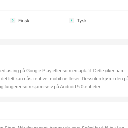
Finsk
Tysk
 nedlasting på Google Play eller som en apk-fil. Dette øker bare
det lett kan nås i enhver mobil nettleser. Dessuten kjører den p
g fungerer som sjarm selv på Android 5.0-enheter.