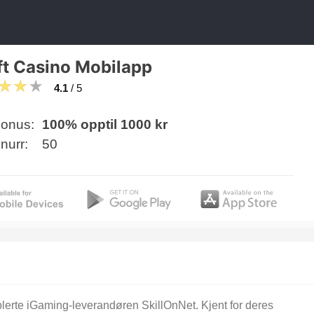
ft Casino Mobilapp
4.1
/ 5
onus:
100% opptil 1000 kr
nurr:
50
ablerte iGaming-leverandøren SkillOnNet. Kjent for deres