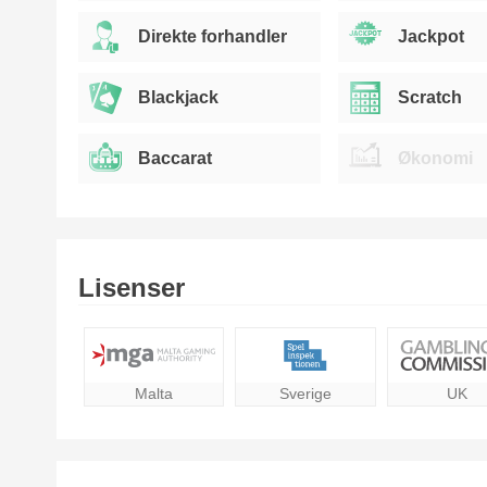
Direkte forhandler
Jackpot
Blackjack
Scratch
Baccarat
Økonomi
Lisenser
Malta
Sverige
UK