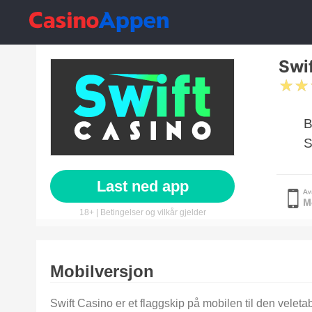
Swi
B
S
Last ned app
18+ | Betingelser og vilkår gjelder
Mobilversjon
Swift Casino er et flaggskip på mobilen til den velet