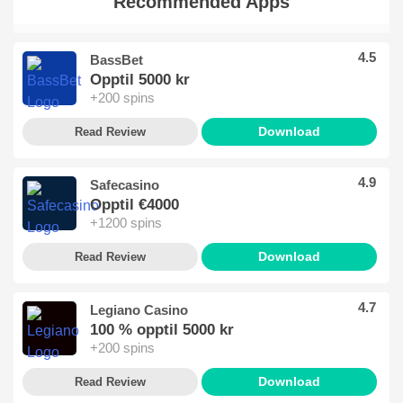
Recommended Apps
4.5
BassBet
Opptil 5000 kr
+200 spins
Download
Read Review
4.9
Safecasino
Opptil €4000
+1200 spins
Download
Read Review
4.7
Legiano Casino
100 % opptil 5000 kr
+200 spins
Download
Read Review