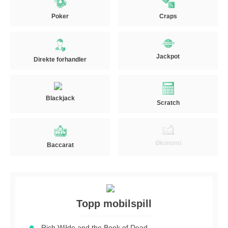
Poker
Craps
Jackpot
Direkte forhandler
Blackjack
Scratch
Økonomi
Baccarat
Topp mobilspill
Rich Wilde and the Book of Dead