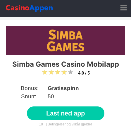
Simba Games Casino Mobilapp
4.0
/ 5
Bonus:
Gratisspinn
Snurr:
50
Last ned app
18+ | Betingelser og vilkår gjelder