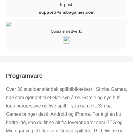
E-post:
support@simbagames.com
Sosiale nettverk:
Programvare
Over 30 studioer står bak spillbiblioteket til Simba Games,
noe som gjør det til et ekte syn å se. Gamle og nye hits,
topp progressive og live-spill – you name it, Simba
Games bringer det til Android og iPhone. For å gi en litt
bedre idé, kan du finne alt fra leverandører som BTG og
Microgaming til titler som Gonzo-spillene, Rich Wilde og