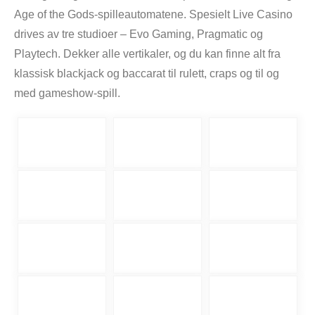
Age of the Gods-spilleautomatene. Spesielt Live Casino
drives av tre studioer – Evo Gaming, Pragmatic og
Playtech. Dekker alle vertikaler, og du kan finne alt fra
klassisk blackjack og baccarat til rulett, craps og til og
med gameshow-spill.