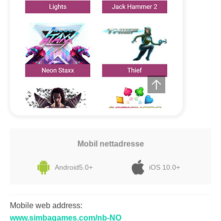
Mobil nettadresse
Android5.0+
iOS 10.0+
Mobile web address:
www.simbagames.com/nb-NO