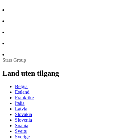
Stars Group
Land uten tilgang
Belgia
Estland
Frankrike
Italia
Latvia
Slovakia
Slovenia
Spania
Sveits
Sverige