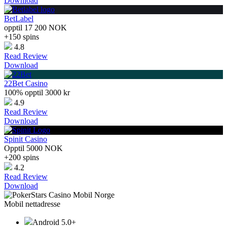
Download
BetLabel
opptil 17 200 NOK
+150 spins
4.8
Read Review
Download
22Bet Casino
100% opptil 3000 kr
4.9
Read Review
Download
Spinit Casino
Opptil 5000 NOK
+200 spins
4.2
Read Review
Download
Mobil nettadresse
Android 5.0+