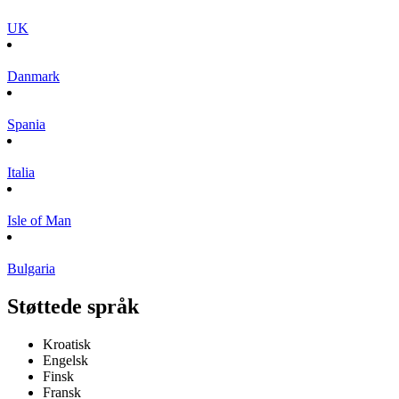
UK
Danmark
Spania
Italia
Isle of Man
Bulgaria
Støttede språk
Kroatisk
Engelsk
Finsk
Fransk