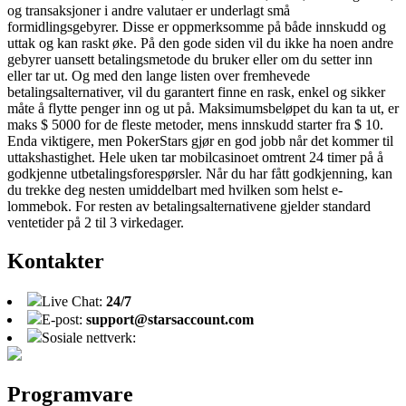
og transaksjoner i andre valutaer er underlagt små
formidlingsgebyrer. Disse er oppmerksomme på både innskudd og
uttak og kan raskt øke. På den gode siden vil du ikke ha noen andre
gebyrer uansett betalingsmetode du bruker eller om du setter inn
eller tar ut. Og med den lange listen over fremhevede
betalingsalternativer, vil du garantert finne en rask, enkel og sikker
måte å flytte penger inn og ut på. Maksimumsbeløpet du kan ta ut, er
maks $ 5000 for de fleste metoder, mens innskudd starter fra $ 10.
Enda viktigere, men PokerStars gjør en god jobb når det kommer til
uttakshastighet. Hele uken tar mobilcasinoet omtrent 24 timer på å
godkjenne utbetalingsforespørsler. Når du har fått godkjenning, kan
du trekke deg nesten umiddelbart med hvilken som helst e-
lommebok. For resten av betalingsalternativene gjelder standard
ventetider på 2 til 3 virkedager.
Kontakter
Live Chat:
24/7
E-post:
support@starsaccount.com
Sosiale nettverk:
Programvare