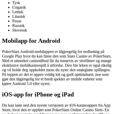
Tysk
Ungarsk
Lettisk
Litauisk
Pusse
Russisk
Slovensk
Mobilapp for Android
PokerStars Android-mobilappen er tilgjengelig for nedlasting på
Google Play hvor du kan finne den som Stars Casino av PokerStars.
Med et utmerket casinotilbud får du tonnevis av storfilmer og mange
eksklusive mobilkasinospill å utforske. Den frie leken er også rikelig
og vil holde deg oppkoblet mens du nyter den smørglatte spillingen.
På toppen av det er appen veldig lett og godt optimalisert, noe som
gjør den tilgjengelig for et bredt spekter av mobile enheter som
kjører Android 5.0 eller nyere.
iOS-app for iPhone og iPad
Du kan laste ned den nyeste versjonen av iOS-kasinoappen fra App
Store, hvor den er oppført som PokerStars Online Casino Slots. En