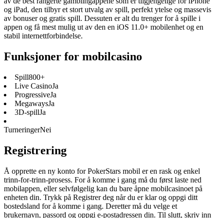
av de best rangerte gamblingappene som er tilgjengelige for iPhone
og iPad, den tilbyr et stort utvalg av spill, perfekt ytelse og massevis
av bonuser og gratis spill. Dessuten er alt du trenger for å spille i
appen og få mest mulig ut av den en iOS 11.0+ mobilenhet og en
stabil internettforbindelse.
Funksjoner for mobilcasino
Spill
800+
Live Casino
Ja
Progressive
Ja
Megaways
Ja
3D-spill
Ja
Turneringer
Nei
Registrering
Å opprette en ny konto for PokerStars mobil er en rask og enkel
trinn-for-trinn-prosess. For å komme i gang må du først laste ned
mobilappen, eller selvfølgelig kan du bare åpne mobilcasinoet på
enheten din. Trykk på Registrer deg når du er klar og oppgi ditt
bostedsland for å komme i gang. Deretter må du velge et
brukernavn, passord og oppgi e-postadressen din. Til slutt, skriv inn