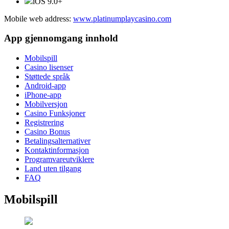
iOS 9.0+
Mobile web address:
www.platinumplaycasino.com
App gjennomgang innhold
Mobilspill
Casino lisenser
Støttede språk
Android-app
iPhone-app
Mobilversjon
Casino Funksjoner
Registrering
Casino Bonus
Betalingsalternativer
Kontaktinformasjon
Programvareutviklere
Land uten tilgang
FAQ
Mobilspill