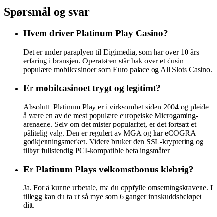
Spørsmål og svar
Hvem driver Platinum Play Casino?
Det er under paraplyen til Digimedia, som har over 10 års
erfaring i bransjen. Operatøren står bak over et dusin
populære mobilcasinoer som Euro palace og All Slots Casino.
Er mobilcasinoet trygt og legitimt?
Absolutt. Platinum Play er i virksomhet siden 2004 og pleide
å være en av de mest populære europeiske Microgaming-
arenaene. Selv om det mister popularitet, er det fortsatt et
pålitelig valg. Den er regulert av MGA og har eCOGRA
godkjenningsmerket. Videre bruker den SSL-kryptering og
tilbyr fullstendig PCI-kompatible betalingsmåter.
Er Platinum Plays velkomstbonus klebrig?
Ja. For å kunne utbetale, må du oppfylle omsetningskravene. I
tillegg kan du ta ut så mye som 6 ganger innskuddsbeløpet
ditt.