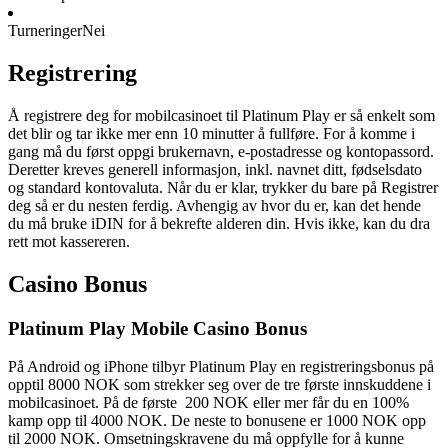
Turneringer
Nei
Registrering
Å registrere deg for mobilcasinoet til Platinum Play er så enkelt som
det blir og tar ikke mer enn 10 minutter å fullføre. For å komme i
gang må du først oppgi brukernavn, e-postadresse og kontopassord.
Deretter kreves generell informasjon, inkl. navnet ditt, fødselsdato
og standard kontovaluta. Når du er klar, trykker du bare på Registrer
deg så er du nesten ferdig. Avhengig av hvor du er, kan det hende
du må bruke iDIN for å bekrefte alderen din. Hvis ikke, kan du dra
rett mot kassereren.
Casino Bonus
Platinum Play Mobile Casino Bonus
På Android og iPhone tilbyr Platinum Play en registreringsbonus på
opptil 8000 NOK som strekker seg over de tre første innskuddene i
mobilcasinoet. På de første 200 NOK eller mer får du en 100%
kamp opp til 4000 NOK. De neste to bonusene er 1000 NOK opp
til 2000 NOK. Omsetningskravene du må oppfylle for å kunne