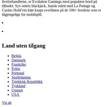
liveforhandlerne, er Evolution Gamings mest populære bord på
tilbudet. Syv-seters blackjack, fransk rulett med La Partage og
Casino Hold’em klør knapt overflaten på de 100+ bordene som er
tilgjengelige for mobilspill.
Land uten tilgang
Belgia
Danmark
Frankrike
Polen
Portugal
Storbritannia
Tsjekkisk Republikk
Tyskland
Ungarn
USA
Vis alt