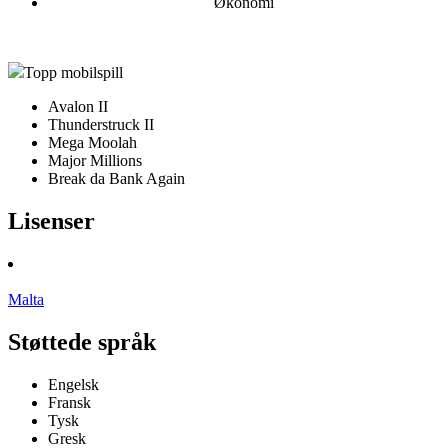
Økonomi
Topp mobilspill
Avalon II
Thunderstruck II
Mega Moolah
Major Millions
Break da Bank Again
Lisenser
Malta
Støttede språk
Engelsk
Fransk
Tysk
Gresk