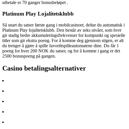
utbetale er 70 ganger bonusbeløpet .
Platinum Play Lojalitetsklubb
Så snart du satser første gang i mobilcasinoet, deltar du automatisk i
Platinum Play lojalitetsklubb. Den består av seks nivåer, som hver
gir stadig bedre akkumuleringsfrekvenser for kompunkt og spesielle
titler som gir ekstra poeng. For å komme deg gjennom stigen, er alt
du trenger å gjøre å spille favorittspilleautomatene dine. Du får 1
poeng for hver 200 NOK du satser, og for å komme i gang er det
2500 bonuspoeng på gangen.
Casino betalingsalternativer