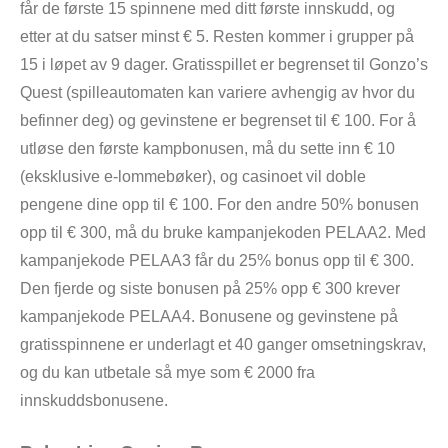
får de første 15 spinnene med ditt første innskudd, og
etter at du satser minst € 5. Resten kommer i grupper på
15 i løpet av 9 dager. Gratisspillet er begrenset til Gonzo’s
Quest (spilleautomaten kan variere avhengig av hvor du
befinner deg) og gevinstene er begrenset til € 100. For å
utløse den første kampbonusen, må du sette inn € 10
(eksklusive e-lommebøker), og casinoet vil doble
pengene dine opp til € 100. For den andre 50% bonusen
opp til € 300, må du bruke kampanjekoden PELAA2. Med
kampanjekode PELAA3 får du 25% bonus opp til € 300.
Den fjerde og siste bonusen på 25% opp € 300 krever
kampanjekode PELAA4. Bonusene og gevinstene på
gratisspinnene er underlagt et 40 ganger omsetningskrav,
og du kan utbetale så mye som € 2000 fra
innskuddsbonusene.