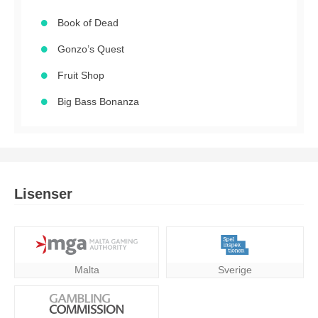
Book of Dead
Gonzo’s Quest
Fruit Shop
Big Bass Bonanza
Lisenser
Malta
Sverige