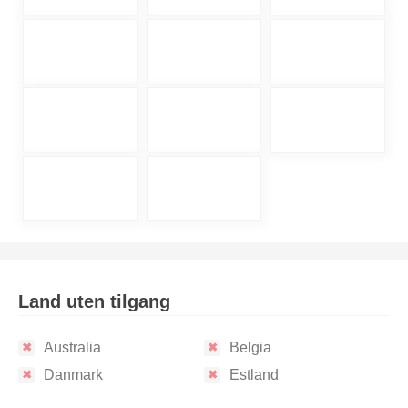
Land uten tilgang
Australia
Belgia
Danmark
Estland
Frankrike
Hellas