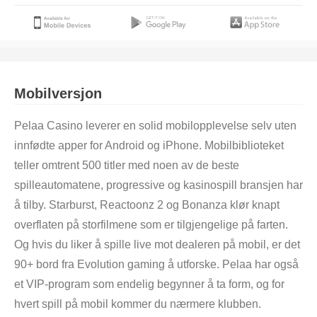
Mobilversjon
Pelaa Casino leverer en solid mobilopplevelse selv uten
innfødte apper for Android og iPhone. Mobilbiblioteket
teller omtrent 500 titler med noen av de beste
spilleautomatene, progressive og kasinospill bransjen har
å tilby. Starburst, Reactoonz 2 og Bonanza klør knapt
overflaten på storfilmene som er tilgjengelige på farten.
Og hvis du liker å spille live mot dealeren på mobil, er det
90+ bord fra Evolution gaming å utforske. Pelaa har også
et VIP-program som endelig begynner å ta form, og for
hvert spill på mobil kommer du nærmere klubben.