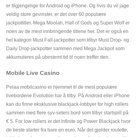
er tilgjengelige for Android og iPhone. Og hvis du vil jage
veldig store gevinster, er det over 60 populære
jackpottitler. Mega Moolah, Hall of Gods og Super Wolf er
noen av de mest innbringende titlene her. Det er også en
hel kategori Must Fall-jackpotter som tilbyr Must Drop- og
Daily Drop-jackpotter sammen med Mega Jackpot som
akkumuleres på ubestemt tid til noen treffer den.
Mobile Live Casino
Pelaa mobilcasino er hjemmet til de mest populære
livebordene Evolution har å tilby. På Android eller iPhone
kan du finne eksklusive blackjack-lobbyer for high rollers
sammen med flere syv-seters bord som tilbyr startspill på
€ 5. For low-rollers er det Infinite og Power Blackjack hvor
de beste starter fra bare en euro. Når det gjelder roulette,