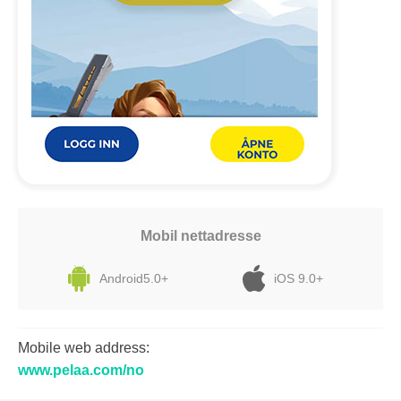
Mobil nettadresse
Android5.0+
iOS 9.0+
Mobile web address:
www.pelaa.com/no