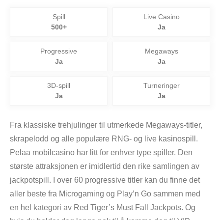
Spill
Live Casino
500+
Ja
Progressive
Megaways
Ja
Ja
3D-spill
Turneringer
Ja
Ja
Fra klassiske trehjulinger til utmerkede Megaways-titler,
skrapelodd og alle populære RNG- og live kasinospill.
Pelaa mobilcasino har litt for enhver type spiller. Den
største attraksjonen er imidlertid den rike samlingen av
jackpotspill. I over 60 progressive titler kan du finne det
aller beste fra Microgaming og Play’n Go sammen med
en hel kategori av Red Tiger’s Must Fall Jackpots. Og