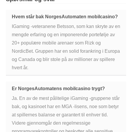
Hvem står bak NorgesAutomaten mobilcasino?
IGaming -veteranene Betsson, som kan skryte av en
mengde erfaring og en imponerende portefølje av
20+ populære mobile arenaer som Rizk og
NordicBet. Gruppen har en solid forankring i Europa
og Canada og blir stole på av millioner av spillere
hvert år.
Er NorgesAutomatens mobilcasino trygt?
Ja. En av de mest pålitelige iGaming -gruppene står
bak, og kasinoet har en MGA -lisens, noe som betyr
at spillernes balanse er garantert til enhver tid.
Videre gjennomgår den regelmessige
programvarekontroller og beskytter alle sensitive