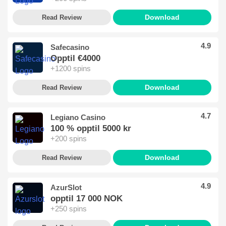
Download
Read Review
4.9
Safecasino
Opptil €4000
+1200 spins
Download
Read Review
4.7
Legiano Casino
100 % opptil 5000 kr
+200 spins
Download
Read Review
4.9
AzurSlot
opptil 17 000 NOK
+250 spins