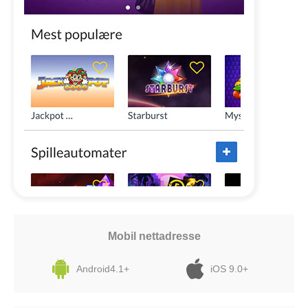
Mobil nettadresse
Android4.1+
iOS 9.0+