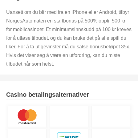
Uansett om du blir med fra en iPhone eller Android, tilbyr
NorgesAutomaten en startbonus på 500% opptil 500 kr
for mobilcasinoet. Et minimumsinnskudd på 100 kr kreves
for å utløse tilbudet, og du kan bruke det på alle spill du
liker. For å ta ut gevinster må du satse bonusbeløpet 35x.
Hvis det viser seg å være en utfordring, kan du miste
tilbudet når som helst.
Casino betalingsalternativer