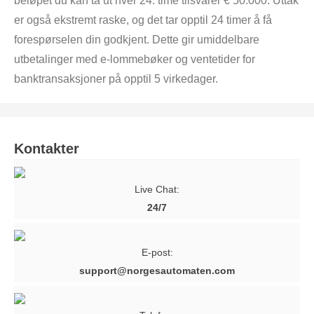
beløpet du kan ta ut hver 24. time tilsvarer € 50.000. Uttak
er også ekstremt raske, og det tar opptil 24 timer å få
forespørselen din godkjent. Dette gir umiddelbare
utbetalinger med e-lommebøker og ventetider for
banktransaksjoner på opptil 5 virkedager.
Kontakter
Live Chat:
24/7
E-post:
support@norgesautomaten.com