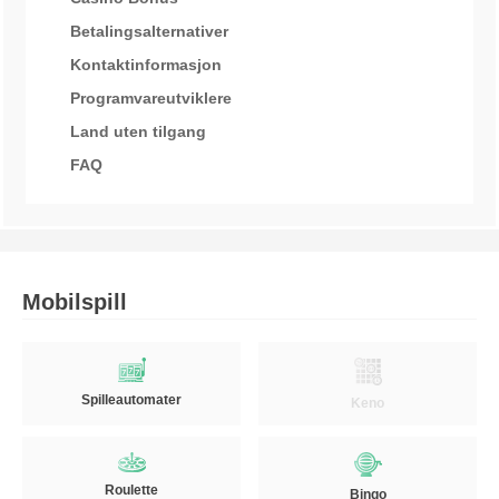
Betalingsalternativer
Kontaktinformasjon
Programvareutviklere
Land uten tilgang
FAQ
Mobilspill
Spilleautomater
Keno
Roulette
Bingo