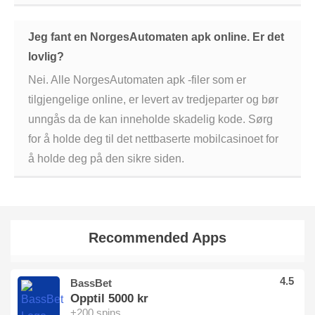
Jeg fant en NorgesAutomaten apk online. Er det
lovlig?
Nei. Alle NorgesAutomaten apk -filer som er
tilgjengelige online, er levert av tredjeparter og bør
unngås da de kan inneholde skadelig kode. Sørg
for å holde deg til det nettbaserte mobilcasinoet for
å holde deg på den sikre siden.
Recommended Apps
4.5
BassBet
Opptil 5000 kr
+200 spins