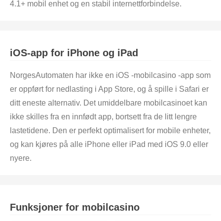
4.1+ mobil enhet og en stabil internettforbindelse.
iOS-app for iPhone og iPad
NorgesAutomaten har ikke en iOS -mobilcasino -app som
er oppført for nedlasting i App Store, og å spille i Safari er
ditt eneste alternativ. Det umiddelbare mobilcasinoet kan
ikke skilles fra en innfødt app, bortsett fra de litt lengre
lastetidene. Den er perfekt optimalisert for mobile enheter,
og kan kjøres på alle iPhone eller iPad med iOS 9.0 eller
nyere.
Funksjoner for mobilcasino