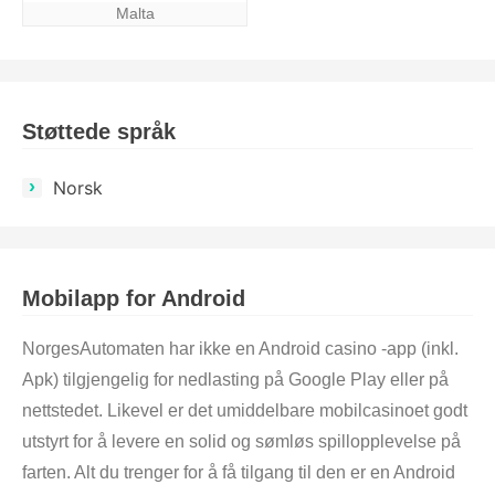
Malta
Støttede språk
Norsk
Mobilapp for Android
NorgesAutomaten har ikke en Android casino -app (inkl.
Apk) tilgjengelig for nedlasting på Google Play eller på
nettstedet. Likevel er det umiddelbare mobilcasinoet godt
utstyrt for å levere en solid og sømløs spillopplevelse på
farten. Alt du trenger for å få tilgang til den er en Android