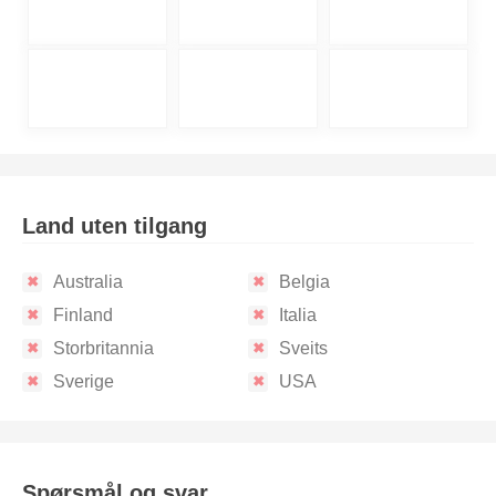
Land uten tilgang
Australia
Belgia
Finland
Italia
Storbritannia
Sveits
Sverige
USA
Spørsmål og svar