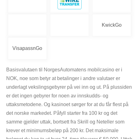
KwickGo
VisapassnGo
Basisvalutaen til NorgesAutomatens mobilcasino er i
NOK, noe som betyr at betalinger i andre valutaer er
underlagt vekslingsgebyrer på vei inn og ut. På plussiden
er det ingen gebyrer for noen av innskudds- og
uttaksmetodene. Og kasinoet sørger for at du får flest på
det norske markedet. Påfyll starter fra 100 kr og det
samme gjelder uttak, bortsett fra Skrill og Neteller som
krever et minimumsbeløp på 200 kr. Det maksimale