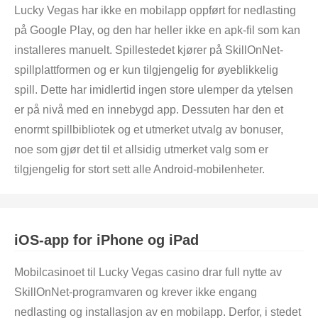
Lucky Vegas har ikke en mobilapp oppført for nedlasting
på Google Play, og den har heller ikke en apk-fil som kan
installeres manuelt. Spillestedet kjører på SkillOnNet-
spillplattformen og er kun tilgjengelig for øyeblikkelig
spill. Dette har imidlertid ingen store ulemper da ytelsen
er på nivå med en innebygd app. Dessuten har den et
enormt spillbibliotek og et utmerket utvalg av bonuser,
noe som gjør det til et allsidig utmerket valg som er
tilgjengelig for stort sett alle Android-mobilenheter.
iOS-app for iPhone og iPad
Mobilcasinoet til Lucky Vegas casino drar full nytte av
SkillOnNet-programvaren og krever ikke engang
nedlasting og installasjon av en mobilapp. Derfor, i stedet