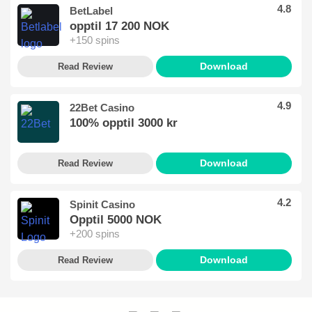
4.8
BetLabel
opptil 17 200 NOK
+150 spins
Download
Read Review
4.9
22Bet Casino
100% opptil 3000 kr
Download
Read Review
4.2
Spinit Casino
Opptil 5000 NOK
+200 spins
Download
Read Review