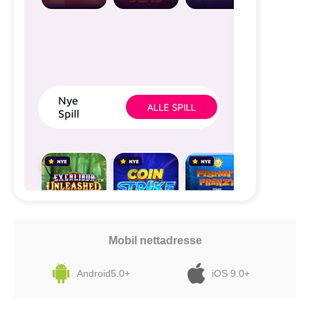
Mobil nettadresse
Android5.0+
iOS 9.0+