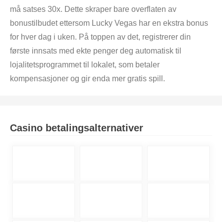
må satses 30x. Dette skraper bare overflaten av
bonustilbudet ettersom Lucky Vegas har en ekstra bonus
for hver dag i uken. På toppen av det, registrerer din
første innsats med ekte penger deg automatisk til
lojalitetsprogrammet til lokalet, som betaler
kompensasjoner og gir enda mer gratis spill.
Casino betalingsalternativer