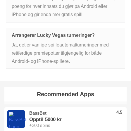
poeng for hver innsats du gjør på Android eller
iPhone og gir enda mer gratis spill.
Arrangerer Lucky Vegas turneringer?
Ja, det er vanlige spilleautomatturneringer med
rettferdige premiepotter tilgjengelig for både
Android- og iPhone-spillere.
Recommended Apps
4.5
BassBet
Opptil 5000 kr
+200 spins