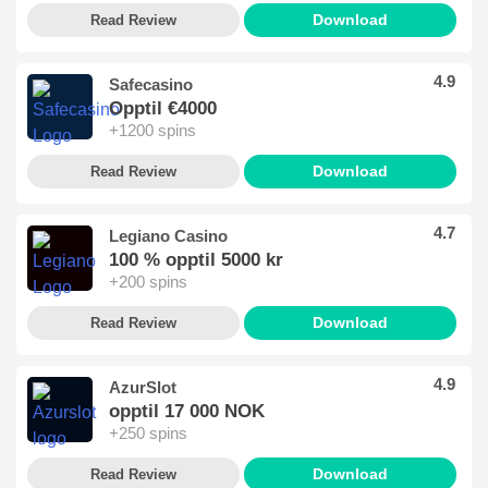
Download
Read Review
4.9
Safecasino
Opptil €4000
+1200 spins
Download
Read Review
4.7
Legiano Casino
100 % opptil 5000 kr
+200 spins
Download
Read Review
4.9
AzurSlot
opptil 17 000 NOK
+250 spins
Download
Read Review