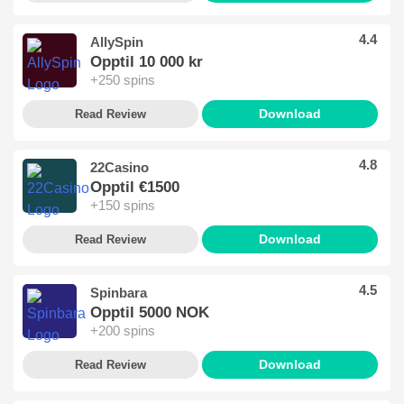
4.4
AllySpin
Opptil 10 000 kr
+250 spins
Download
Read Review
4.8
22Casino
Opptil €1500
+150 spins
Download
Read Review
4.5
Spinbara
Opptil 5000 NOK
+200 spins
Download
Read Review