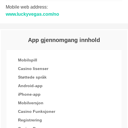
Mobile web address:
www.luckyvegas.com/no
App gjennomgang innhold
Mobilspill
Casino lisenser
Støttede språk
Android-app
iPhone-app
Mobilversjon
Casino Funksjoner
Registrering