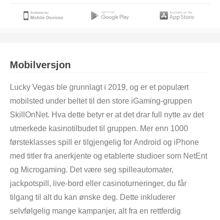
Mobilversjon
Lucky Vegas ble grunnlagt i 2019, og er et populært
mobilsted under beltet til den store iGaming-gruppen
SkillOnNet. Hva dette betyr er at det drar full nytte av det
utmerkede kasinotilbudet til gruppen. Mer enn 1000
førsteklasses spill er tilgjengelig for Android og iPhone
med titler fra anerkjente og etablerte studioer som NetEnt
og Microgaming. Det være seg spilleautomater,
jackpotspill, live-bord eller casinoturneringer, du får
tilgang til alt du kan ønske deg. Dette inkluderer
selvfølgelig mange kampanjer, alt fra en rettferdig