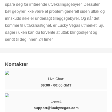
spare deg for irriterende utvekslingsgebyrer. Dessuten
bør gebyrer ikke være et problem generelt siden uttak og
innskudd ikke er underlagt tilleggsgebyrer. Og når det
kommer til uttakshastighet, er Lucky Vegas utmerket. Sju
dager i uken kan du forvente at uttak blir godkjent og
sendt til deg innen 24 timer.
Kontakter
Live Chat:
06:00 - 00:00 GMT
E-post:
support@luckyvegas.com