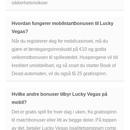
sikkerhetsrisikoer.
Hvordan fungerer mobilstartbonusen til Lucky
Vegas?
Når du registrerer deg for mobilcasinoet, må du
gjøre et førstegangsinnskudd på €10 og godta
velkomstbonusen til spillestedet. Huspengene vil bli
kreditert umiddelbart, og så snart du starter Book of
Dead-automaten, vil du også få 25 gratisspinn.
Hvilke andre bonuser tilbyr Lucky Vegas på
mobil?
Det er gratis spill for hver dag i uken, fra gratisspinn
til matchbonuser eller litt av begge deler. På toppen
av det, betaler Lucky Vegas lojalitetsprogram comp