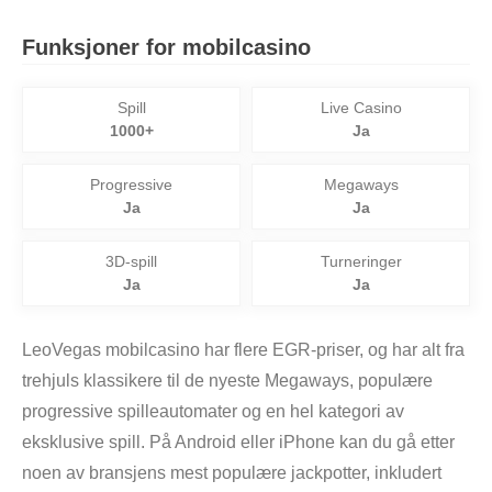
Funksjoner for mobilcasino
Spill
Live Casino
1000+
Ja
Progressive
Megaways
Ja
Ja
3D-spill
Turneringer
Ja
Ja
LeoVegas mobilcasino har flere EGR-priser, og har alt fra
trehjuls klassikere til de nyeste Megaways, populære
progressive spilleautomater og en hel kategori av
eksklusive spill. På Android eller iPhone kan du gå etter
noen av bransjens mest populære jackpotter, inkludert