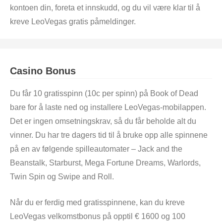
kontoen din, foreta et innskudd, og du vil være klar til å
kreve LeoVegas gratis påmeldinger.
Casino Bonus
Du får 10 gratisspinn (10c per spinn) på Book of Dead
bare for å laste ned og installere LeoVegas-mobilappen.
Det er ingen omsetningskrav, så du får beholde alt du
vinner. Du har tre dagers tid til å bruke opp alle spinnene
på en av følgende spilleautomater – Jack and the
Beanstalk, Starburst, Mega Fortune Dreams, Warlords,
Twin Spin og Swipe and Roll.
Når du er ferdig med gratisspinnene, kan du kreve
LeoVegas velkomstbonus på opptil € 1600 og 100