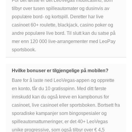
For det første er det LeoVegas mobilcasino, som
tilbyr over tusen spilleautomater og dusinvis av
populære bord- og kortspill. Deretter har live
casinoet 60+ roulette, blackjack, casino poker og
andre populære live bord. Til slutt kan du satse på
mer enn 120 000 live-arrangementer med LeoPay
sportsbook.
Hvilke bonuser er tilgjengelige på mobilen?
Bare for å laste ned LeoVegas-appen og opprette
en konto, får du 10 gratisspinn. Med ditt første
innskudd kan du også kreve en kampbonus for
casinoet, live casinoet eller sportsboken. Bortsett fra
sporadiske kampanjer som bingospesialer og
spilleautomatturneringer, er det 40+ LeoVegas
unike progressive, som også tilbyr over € 4,5