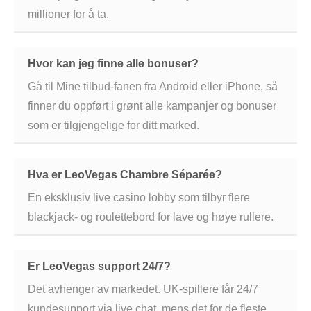
millioner for å ta.
Hvor kan jeg finne alle bonuser?
Gå til Mine tilbud-fanen fra Android eller iPhone, så
finner du oppført i grønt alle kampanjer og bonuser
som er tilgjengelige for ditt marked.
Hva er LeoVegas Chambre Séparée?
En eksklusiv live casino lobby som tilbyr flere
blackjack- og roulettebord for lave og høye rullere.
Er LeoVegas support 24/7?
Det avhenger av markedet. UK-spillere får 24/7
kundesupport via live chat, mens det for de fleste