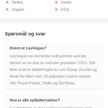
Serbia
Sveits
Ungarn
USA
Spørsmål og svar
Hvem er LeoVegas?
LeoVegas var det første nettcasinoet som ble
lansert av en duo av svenske gründere i 2012. Det
førte snart til etableringen av Leo Group. De eier og
driver for tiden over 10 populære casino-merker,
inkl. Royal Panda, Slotto og Slot Boss.
Hva er alle spillalternativer?