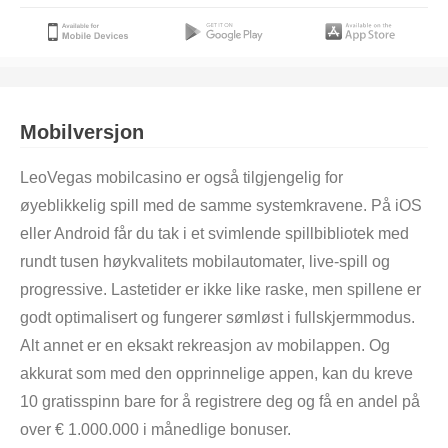
Mobilversjon
LeoVegas mobilcasino er også tilgjengelig for
øyeblikkelig spill med de samme systemkravene. På iOS
eller Android får du tak i et svimlende spillbibliotek med
rundt tusen høykvalitets mobilautomater, live-spill og
progressive. Lastetider er ikke like raske, men spillene er
godt optimalisert og fungerer sømløst i fullskjermmodus.
Alt annet er en eksakt rekreasjon av mobilappen. Og
akkurat som med den opprinnelige appen, kan du kreve
10 gratisspinn bare for å registrere deg og få en andel på
over € 1.000.000 i månedlige bonuser.