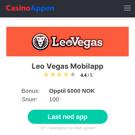
Leo Vegas Mobilapp
4.4
/ 5
Bonus:
Opptil 6000 NOK
Snurr:
100
Last ned app
18+ | Betingelser og vilkår gjelder