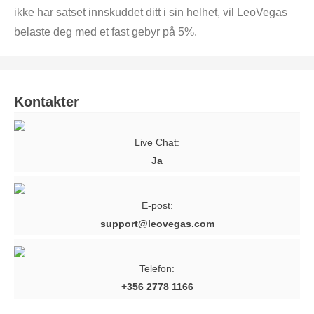
ikke har satset innskuddet ditt i sin helhet, vil LeoVegas
belaste deg med et fast gebyr på 5%.
Kontakter
Live Chat:
Ja
E-post:
support@leovegas.com
Telefon:
+356 2778 1166