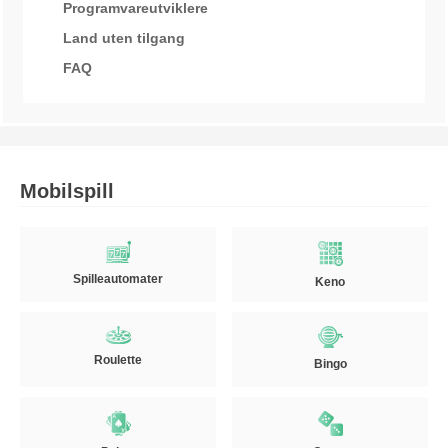
Programvareutviklere
Land uten tilgang
FAQ
Mobilspill
Spilleautomater
Keno
Roulette
Bingo