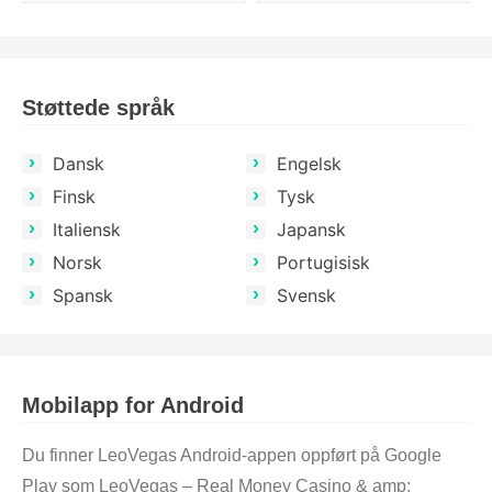
Støttede språk
Dansk
Engelsk
Finsk
Tysk
Italiensk
Japansk
Norsk
Portugisisk
Spansk
Svensk
Mobilapp for Android
Du finner LeoVegas Android-appen oppført på Google
Play som LeoVegas – Real Money Casino & amp;