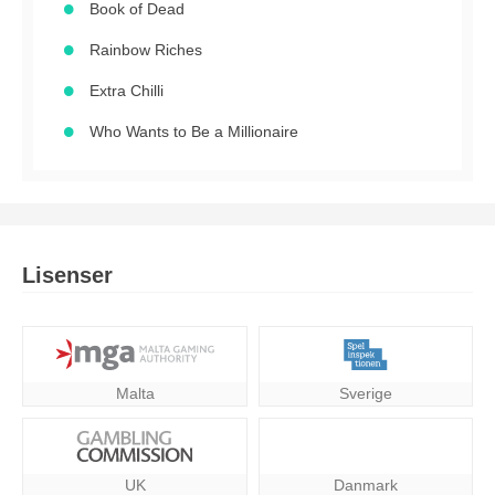
Book of Dead
Rainbow Riches
Extra Chilli
Who Wants to Be a Millionaire
Lisenser
Malta
Sverige
UK
Danmark