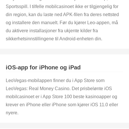
Sportsspill. I tilfelle mobilcasinoet ikke er tilgjengelig for
din region, kan du laste ned APK-filen fra deres nettsted
og installere den manuelt. Før du kjører Leo-appen, må
du aktivere installasjoner fra ukjente kilder fra
sikkerhetsinnstillingene til Android-enheten din.
iOS-app for iPhone og iPad
LeoVegas-mobilappen finner du i App Store som
LeoVegas: Real Money Casino. Det prisbelønte iOS
mobilcasinoet er i App Store 100 beste kasinoapper og
krever en iPhone eller iPhone som kjører iOS 11.0 eller
nyere.