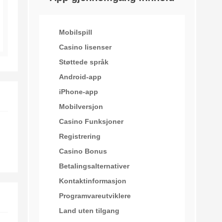
Mobilspill
Casino lisenser
Støttede språk
Android-app
iPhone-app
Mobilversjon
Casino Funksjoner
Registrering
Casino Bonus
Betalingsalternativer
Kontaktinformasjon
Programvareutviklere
Land uten tilgang