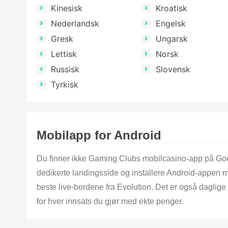
Kinesisk
Kroatisk
Nederlandsk
Engelsk
Gresk
Ungarsk
Lettisk
Norsk
Russisk
Slovensk
Tyrkisk
Mobilapp for Android
Du finner ikke Gaming Clubs mobilcasino-app på Googl
dedikerte landingsside og installere Android-appen man
beste live-bordene fra Evolution. Det er også daglige
for hver innsats du gjør med ekte penger.