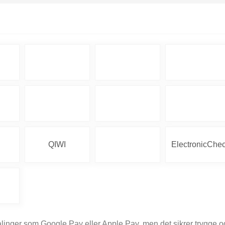
QIWI
ElectronicChe
linger som Google Pay eller Apple Pay, men det sikrer trygge o