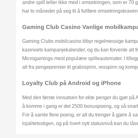
andre spill teller ikke med i omsetningen, som er 70
har to måneder på seg til å fullføre omsetningskraven
Gaming Club Casino Vanlige mobilkampa
Gaming Clubs mobilcasino tilbyr regelmessige kampanje
kasinoets kampanjekalender, og du kan forvente alt fra
Microgamings mest populære spilleautomater. I tillegg
alt fra pengepremier til gratisspinn, resspinn og kom
Loyalty Club på Android og iPhone
Med den første innsatsen for ekte penger du gjør på A
å komme i gang er det 2500 bonuspoeng, og så snart d
For å samle flere poeng, er alt du trenger å gjøre å 
lojalitetsstigen, og på hvert nytt statusnivå kan du 