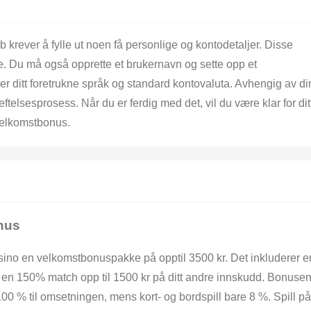
 krever å fylle ut noen få personlige og kontodetaljer. Disse
sse. Du må også opprette et brukernavn og sette opp et
rer ditt foretrukne språk og standard kontovaluta. Avhengig av di
telsesprosess. Når du er ferdig med det, vil du være klar for dit
velkomstbonus.
nus
sino en velkomstbonuspakke på opptil 3500 kr. Det inkluderer e
g en 150% match opp til 1500 kr på ditt andre innskudd. Bonuse
 100 % til omsetningen, mens kort- og bordspill bare 8 %. Spill på