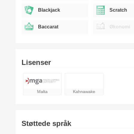
Blackjack
Scratch
Baccarat
Økonomi
Lisenser
Malta
Kahnawake
Støttede språk