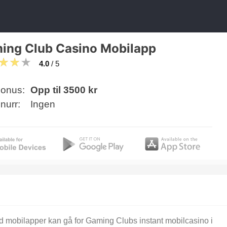
ing Club Casino Mobilapp
4.0
/ 5
onus:
Opp til 3500 kr
nurr:
Ingen
ned mobilapper kan gå for Gaming Clubs instant mobilcasino i