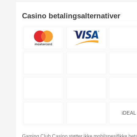
Casino betalingsalternativer
iDEAL
Gaming Club Casino støtter ikke mobilspesifikke beta