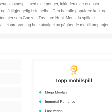
iserte kasinospill med ekte penger, inkludert over et dusin
gså tilgjengelig i sin helhet. Den har alle populære kort- og
eautomater som Gonzo’s Treasure Hunt. Mens du spiller i
ojalitetsprogram og hele utvalget av pågående mobilkampanjer.
Topp mobilspill
Mega Moolah
Immortal Romance
Lost Vegas