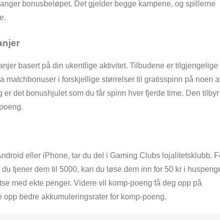
 ganger bonusbeløpet. Det gjelder begge kampene, og spillerne
e.
njer
r basert på din ukentlige aktivitet. Tilbudene er tilgjengelige 
 matchbonuser i forskjellige størrelser til gratisspinn på noen 
 er det bonushjulet som du får spinn hver fjerde time. Den tilbyr
ppoeng.
ndroid eller iPhone, tar du del i Gaming Clubs lojalitetsklubb. F
u tjener dem til 5000, kan du løse dem inn for 50 kr i huspenge
satse med ekte penger. Videre vil komp-poeng få deg opp på
låse opp bedre akkumuleringsrater for komp-poeng.