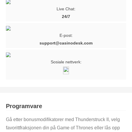
Live Chat:
24/7
E-post:
support@casinodesk.com
Sosiale nettverk:
Programvare
Gå etter bonusmodifikatorer med Thunderstruck II, velg
favorittfraksjonen din på Game of Thrones eller lås opp