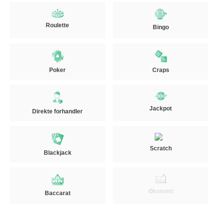
Roulette
Bingo
Poker
Craps
Jackpot
Direkte forhandler
Scratch
Blackjack
Økonomi
Baccarat