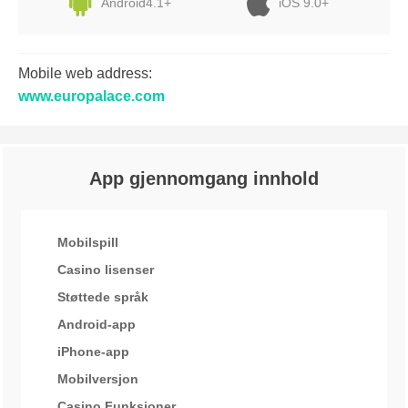
Android4.1+
iOS 9.0+
Mobile web address:
www.europalace.com
App gjennomgang innhold
Mobilspill
Casino lisenser
Støttede språk
Android-app
iPhone-app
Mobilversjon
Casino Funksjoner