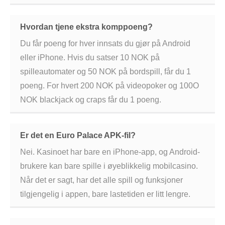
Hvordan tjene ekstra komppoeng?
Du får poeng for hver innsats du gjør på Android
eller iPhone. Hvis du satser 10 NOK på
spilleautomater og 50 NOK på bordspill, får du 1
poeng. For hvert 200 NOK på videopoker og 100O
NOK blackjack og craps får du 1 poeng.
Er det en Euro Palace APK-fil?
Nei. Kasinoet har bare en iPhone-app, og Android-
brukere kan bare spille i øyeblikkelig mobilcasino.
Når det er sagt, har det alle spill og funksjoner
tilgjengelig i appen, bare lastetiden er litt lengre.