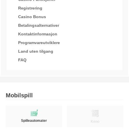
Registrering
Casino Bonus
Betalingsalternativer
Kontaktinformasjon
Programvareutviklere
Land uten tilgang
FAQ
Mobilspill
Spilleautomater
Keno