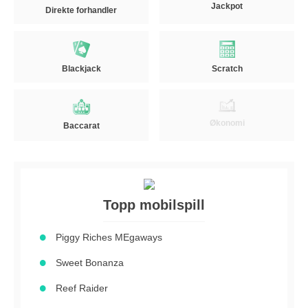
Jackpot
Direkte forhandler
Blackjack
Scratch
Økonomi
Baccarat
Topp mobilspill
Piggy Riches MEgaways
Sweet Bonanza
Reef Raider