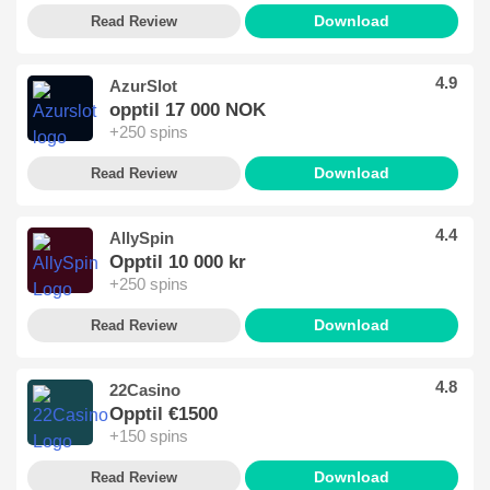
Download
Read Review
4.9
AzurSlot
opptil 17 000 NOK
+250 spins
Download
Read Review
4.4
AllySpin
Opptil 10 000 kr
+250 spins
Download
Read Review
4.8
22Casino
Opptil €1500
+150 spins
Download
Read Review