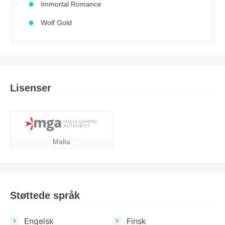
Immortal Romance
Wolf Gold
Lisenser
Malta
Støttede språk
Engelsk
Finsk