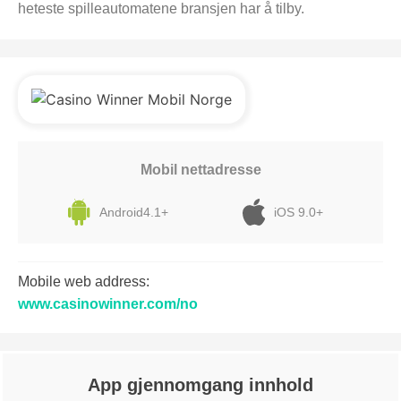
heteste spilleautomatene bransjen har å tilby.
Mobil nettadresse
Android4.1+
iOS 9.0+
Mobile web address:
www.casinowinner.com/no
App gjennomgang innhold