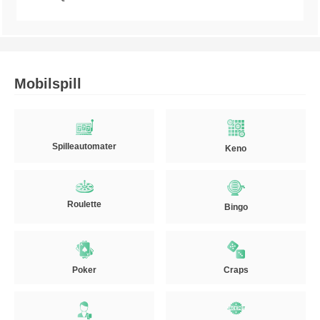
Mobilspill
Spilleautomater
Keno
Roulette
Bingo
Poker
Craps