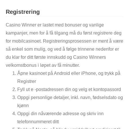
Registrering
Casino Winner er lastet med bonuser og vanlige
kampanjer, men for å få tilgang må du først registrere deg
for mobilcasinoet. Registreringsprosessen er ment å være
så enkel som mulig, og ved å følge trinnene nedenfor er
du klar for ditt første innskudd og Casino Winners
velkomstbonus i løpet av få minutter.
Åpne kasinoet på Android eller iPhone, og trykk på
Registrer
Fyll ut e -postadressen din og velg et kontopassord
Oppgi personlige detaljer, inkl. navn, fødselsdato og
kjønn
Oppgi din nåværende adresse og skriv inn
telefonnummeret ditt