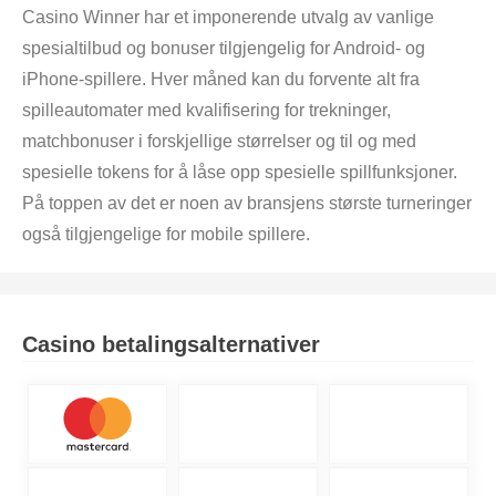
Casino Winner har et imponerende utvalg av vanlige
spesialtilbud og bonuser tilgjengelig for Android- og
iPhone-spillere. Hver måned kan du forvente alt fra
spilleautomater med kvalifisering for trekninger,
matchbonuser i forskjellige størrelser og til og med
spesielle tokens for å låse opp spesielle spillfunksjoner.
På toppen av det er noen av bransjens største turneringer
også tilgjengelige for mobile spillere.
Casino betalingsalternativer