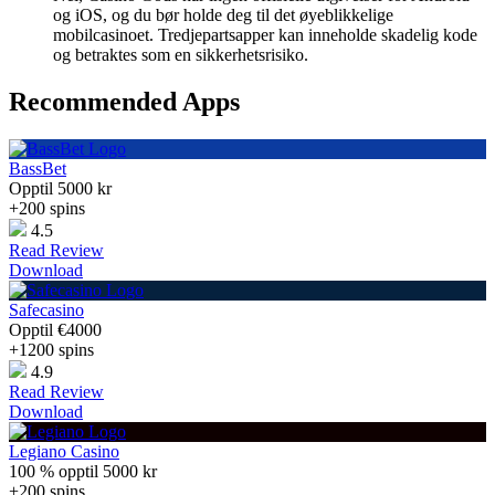
og iOS, og du bør holde deg til det øyeblikkelige
mobilcasinoet. Tredjepartsapper kan inneholde skadelig kode
og betraktes som en sikkerhetsrisiko.
Recommended Apps
BassBet
Opptil 5000 kr
+200 spins
4.5
Read Review
Download
Safecasino
Opptil €4000
+1200 spins
4.9
Read Review
Download
Legiano Casino
100 % opptil 5000 kr
+200 spins