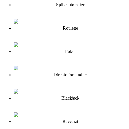
Spilleautomater
Roulette
Poker
Direkte forhandler
Blackjack
Baccarat