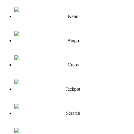
Keno
Bingo
Craps
Jackpot
Scratch