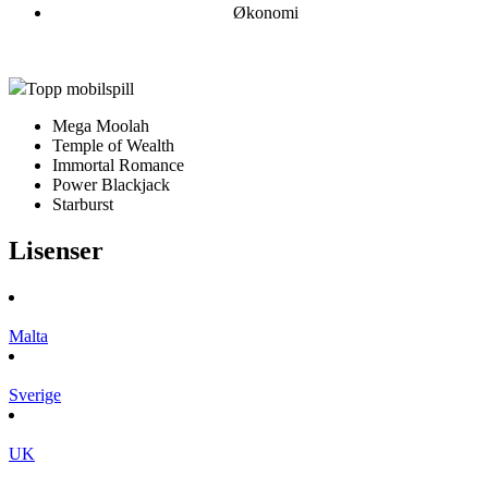
Økonomi
Topp mobilspill
Mega Moolah
Temple of Wealth
Immortal Romance
Power Blackjack
Starburst
Lisenser
Malta
Sverige
UK