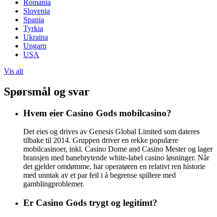
Romania
Slovenia
Spania
Tyrkia
Ukraina
Ungarn
USA
Vis alt
Spørsmål og svar
Hvem eier Casino Gods mobilcasino?
Det eies og drives av Genesis Global Limited som dateres
tilbake til 2014. Gruppen driver en rekke populære
mobilcasinoer, inkl. Casino Dome and Casino Mester og lager
bransjen med banebrytende white-label casino løsninger. Når
det gjelder omdømme, har operatøren en relativt ren historie
med unntak av et par feil i å begrense spillere med
gamblingproblemer.
Er Casino Gods trygt og legitimt?