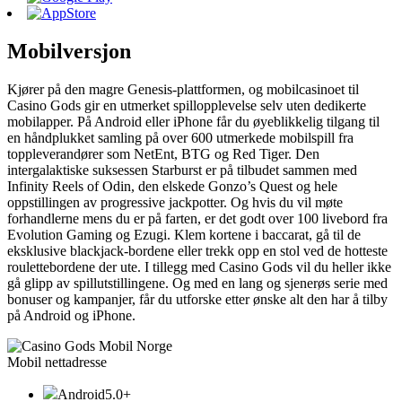
Mobilversjon
Kjører på den magre Genesis-plattformen, og mobilcasinoet til
Casino Gods gir en utmerket spillopplevelse selv uten dedikerte
mobilapper. På Android eller iPhone får du øyeblikkelig tilgang til
en håndplukket samling på over 600 utmerkede mobilspill fra
toppleverandører som NetEnt, BTG og Red Tiger. Den
intergalaktiske suksessen Starburst er på tilbudet sammen med
Infinity Reels of Odin, den elskede Gonzo’s Quest og hele
oppstillingen av progressive jackpotter. Og hvis du vil møte
forhandlerne mens du er på farten, er det godt over 100 livebord fra
Evolution Gaming og Ezugi. Klem kortene i baccarat, gå til de
eksklusive blackjack-bordene eller trekk opp en stol ved de hotteste
roulettebordene der ute. I tillegg med Casino Gods vil du heller ikke
gå glipp av spillutstillingene. Og med en lang og sjenerøs serie med
bonuser og kampanjer, får du utforske etter ønske alt den har å tilby
på Android og iPhone.
Mobil nettadresse
Android5.0+