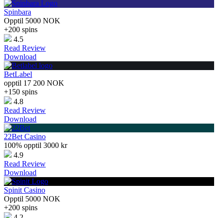
Spinbara
Opptil 5000 NOK
+200 spins
4.5
Read Review
Download
BetLabel
opptil 17 200 NOK
+150 spins
4.8
Read Review
Download
22Bet Casino
100% opptil 3000 kr
4.9
Read Review
Download
Spinit Casino
Opptil 5000 NOK
+200 spins
4.2