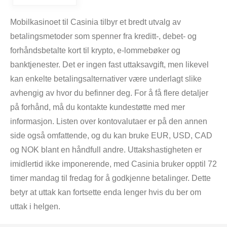
Mobilkasinoet til Casinia tilbyr et bredt utvalg av
betalingsmetoder som spenner fra kreditt-, debet- og
forhåndsbetalte kort til krypto, e-lommebøker og
banktjenester. Det er ingen fast uttaksavgift, men likevel
kan enkelte betalingsalternativer være underlagt slike
avhengig av hvor du befinner deg. For å få flere detaljer
på forhånd, må du kontakte kundestøtte med mer
informasjon. Listen over kontovalutaer er på den annen
side også omfattende, og du kan bruke EUR, USD, CAD
og NOK blant en håndfull andre. Uttakshastigheten er
imidlertid ikke imponerende, med Casinia bruker opptil 72
timer mandag til fredag for å godkjenne betalinger. Dette
betyr at uttak kan fortsette enda lenger hvis du ber om
uttak i helgen.