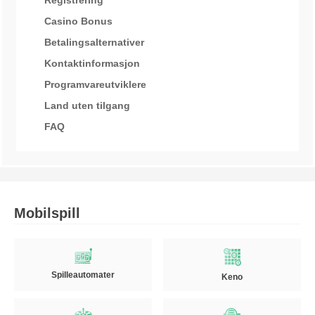
Registrering
Casino Bonus
Betalingsalternativer
Kontaktinformasjon
Programvareutviklere
Land uten tilgang
FAQ
Mobilspill
Spilleautomater
Keno