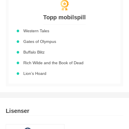
Topp mobilspill
Western Tales
Gates of Olympus
Buffalo Blitz
Rich Wilde and the Book of Dead
Lion’s Hoard
Lisenser