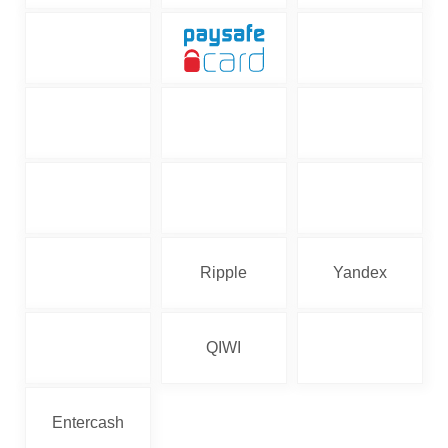
Ripple
Yandex
QIWI
Entercash