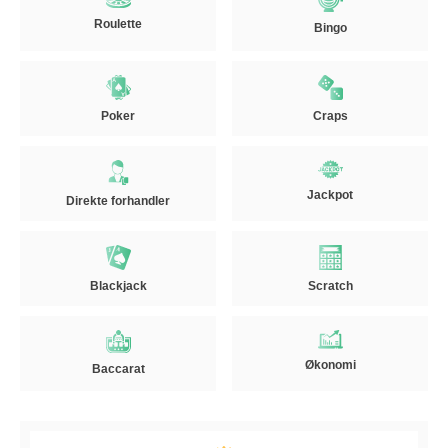
Roulette
Bingo
Poker
Craps
Jackpot
Direkte forhandler
Blackjack
Scratch
Økonomi
Baccarat