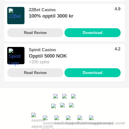
4.9
22Bet Casino
100% opptil 3000 kr
Download
Read Review
4.2
Spinit Casino
Opptil 5000 NOK
+200 spins
Download
Read Review