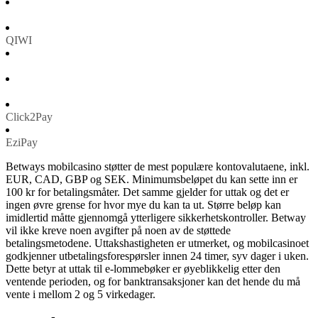
QIWI
Click2Pay
EziPay
Betways mobilcasino støtter de mest populære kontovalutaene, inkl.
EUR, CAD, GBP og SEK. Minimumsbeløpet du kan sette inn er
100 kr for betalingsmåter. Det samme gjelder for uttak og det er
ingen øvre grense for hvor mye du kan ta ut. Større beløp kan
imidlertid måtte gjennomgå ytterligere sikkerhetskontroller. Betway
vil ikke kreve noen avgifter på noen av de støttede
betalingsmetodene. Uttakshastigheten er utmerket, og mobilcasinoet
godkjenner utbetalingsforespørsler innen 24 timer, syv dager i uken.
Dette betyr at uttak til e-lommebøker er øyeblikkelig etter den
ventende perioden, og for banktransaksjoner kan det hende du må
vente i mellom 2 og 5 virkedager.