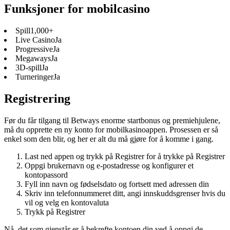
Funksjoner for mobilcasino
Spill
1,000+
Live Casino
Ja
Progressive
Ja
Megaways
Ja
3D-spill
Ja
Turneringer
Ja
Registrering
Før du får tilgang til Betways enorme startbonus og premiehjulene,
må du opprette en ny konto for mobilkasinoappen. Prosessen er så
enkel som den blir, og her er alt du må gjøre for å komme i gang.
Last ned appen og trykk på Registrer for å trykke på Registrer
Oppgi brukernavn og e-postadresse og konfigurer et
kontopassord
Fyll inn navn og fødselsdato og fortsett med adressen din
Skriv inn telefonnummeret ditt, angi innskuddsgrenser hvis du
vil og velg en kontovaluta
Trykk på Registrer
Nå, det som gjenstår er å bekrefte kontoen din ved å oppgi de