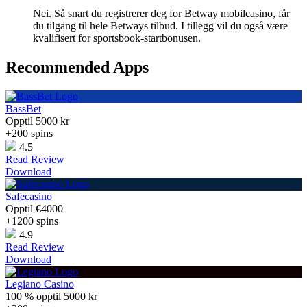
Nei. Så snart du registrerer deg for Betway mobilcasino, får
du tilgang til hele Betways tilbud. I tillegg vil du også være
kvalifisert for sportsbook-startbonusen.
Recommended Apps
BassBet
Opptil 5000 kr
+200 spins
4.5
Read Review
Download
Safecasino
Opptil €4000
+1200 spins
4.9
Read Review
Download
Legiano Casino
100 % opptil 5000 kr