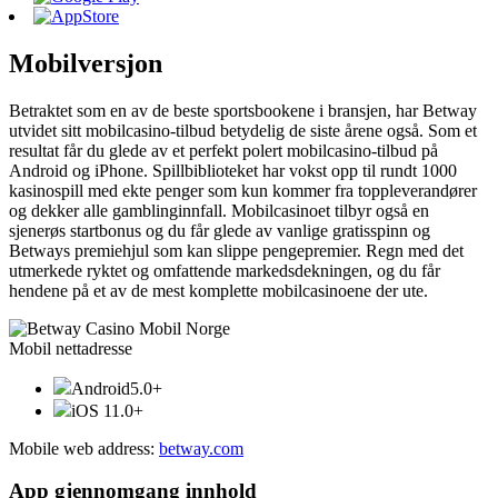
Mobilversjon
Betraktet som en av de beste sportsbookene i bransjen, har Betway
utvidet sitt mobilcasino-tilbud betydelig de siste årene også. Som et
resultat får du glede av et perfekt polert mobilcasino-tilbud på
Android og iPhone. Spillbiblioteket har vokst opp til rundt 1000
kasinospill med ekte penger som kun kommer fra toppleverandører
og dekker alle gamblinginnfall. Mobilcasinoet tilbyr også en
sjenerøs startbonus og du får glede av vanlige gratisspinn og
Betways premiehjul som kan slippe pengepremier. Regn med det
utmerkede ryktet og omfattende markedsdekningen, og du får
hendene på et av de mest komplette mobilcasinoene der ute.
Mobil nettadresse
Android5.0+
iOS 11.0+
Mobile web address:
betway.com
App gjennomgang innhold