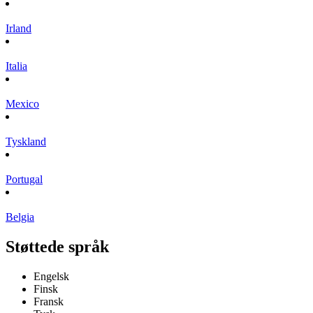
Irland
Italia
Mexico
Tyskland
Portugal
Belgia
Støttede språk
Engelsk
Finsk
Fransk