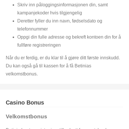
Skriv inn påloggingsinformasjonen din, samt
kampanjekoder hvis tilgjengelig
Deretter fyller du inn navn, fødselsdato og
telefonnummer
Oppgi din fulle adresse og bekreft kontoen din for å
fullføre registreringen
Når du er ferdig, er du klar til å gjøre ditt første innskudd.
Du kan også gå til kassen for å få Betinias
velkomstbonus.
Casino Bonus
Velkomstbonus