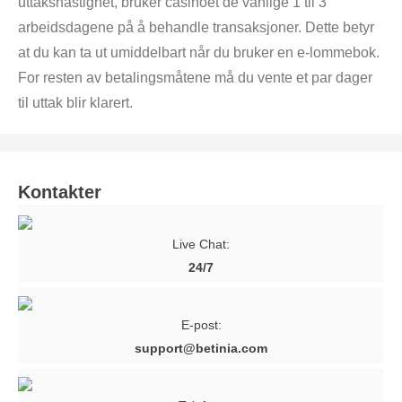
uttakshastighet, bruker casinoet de vanlige 1 til 3
arbeidsdagene på å behandle transaksjoner. Dette betyr
at du kan ta ut umiddelbart når du bruker en e-lommebok.
For resten av betalingsmåtene må du vente et par dager
til uttak blir klarert.
Kontakter
Live Chat:
24/7
E-post:
support@betinia.com