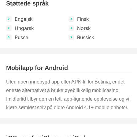
Støttede språk
Engelsk
Finsk
Ungarsk
Norsk
Pusse
Russisk
Mobilapp for Android
Uten noen innebygd app eller APK-fil for Betinia, er det
eneste alternativet å bruke øyeblikkelig mobilcasino.
Imidlertid tilbyr den en lett, app-lignende opplevelse og vil
kjøre sømløst selv på eldre Android 4.1+ mobile enheter.