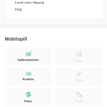
Land uten tilgang
FAQ
Mobilspill
Spilleautomater
Keno
Roulette
Bingo
Poker
Craps