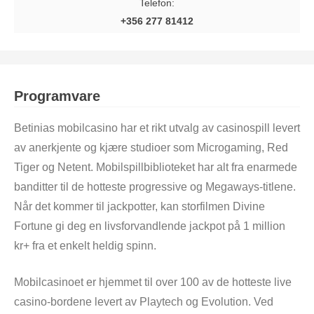
Telefon:
+356 277 81412
Programvare
Betinias mobilcasino har et rikt utvalg av casinospill levert
av anerkjente og kjære studioer som Microgaming, Red
Tiger og Netent. Mobilspillbiblioteket har alt fra enarmede
banditter til de hotteste progressive og Megaways-titlene.
Når det kommer til jackpotter, kan storfilmen Divine
Fortune gi deg en livsforvandlende jackpot på 1 million
kr+ fra et enkelt heldig spinn.
Mobilcasinoet er hjemmet til over 100 av de hotteste live
casino-bordene levert av Playtech og Evolution. Ved