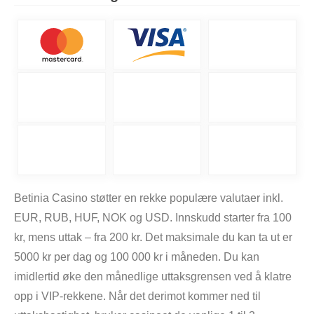
Betinia Casino støtter en rekke populære valutaer inkl.
EUR, RUB, HUF, NOK og USD. Innskudd starter fra 100
kr, mens uttak – fra 200 kr. Det maksimale du kan ta ut er
5000 kr per dag og 100 000 kr i måneden. Du kan
imidlertid øke den månedlige uttaksgrensen ved å klatre
opp i VIP-rekkene. Når det derimot kommer ned til