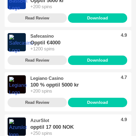
Opptil 5000 kr
+200 spins
Download
Read Review
4.9
Safecasino
Opptil €4000
+1200 spins
Download
Read Review
4.7
Legiano Casino
100 % opptil 5000 kr
+200 spins
Download
Read Review
4.9
AzurSlot
opptil 17 000 NOK
+250 spins