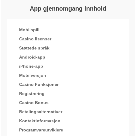
App gjennomgang innhold
Mobilspill
Casino lisenser
Støttede språk
Android-app
iPhone-app
Mobilversjon
Casino Funksjoner
Registrering
Casino Bonus
Betalingsalternativer
Kontaktinformasjon
Programvareutviklere