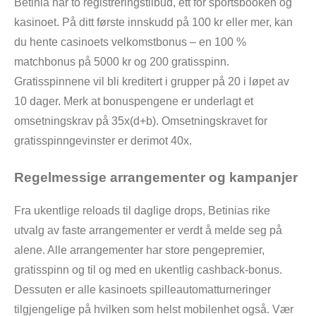
Betinia har to registreringstilbud, ett for sportsbooken og
kasinoet. På ditt første innskudd på 100 kr eller mer, kan
du hente casinoets velkomstbonus – en 100 %
matchbonus på 5000 kr og 200 gratisspinn.
Gratisspinnene vil bli kreditert i grupper på 20 i løpet av
10 dager. Merk at bonuspengene er underlagt et
omsetningskrav på 35x(d+b). Omsetningskravet for
gratisspinngevinster er derimot 40x.
Regelmessige arrangementer og kampanjer
Fra ukentlige reloads til daglige drops, Betinias rike
utvalg av faste arrangementer er verdt å melde seg på
alene. Alle arrangementer har store pengepremier,
gratisspinn og til og med en ukentlig cashback-bonus.
Dessuten er alle kasinoets spilleautomatturneringer
tilgjengelige på hvilken som helst mobilenhet også. Vær