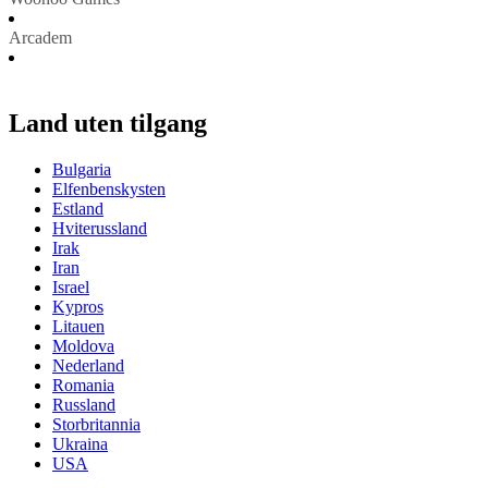
Arcadem
Land uten tilgang
Bulgaria
Elfenbenskysten
Estland
Hviterussland
Irak
Iran
Israel
Kypros
Litauen
Moldova
Nederland
Romania
Russland
Storbritannia
Ukraina
USA