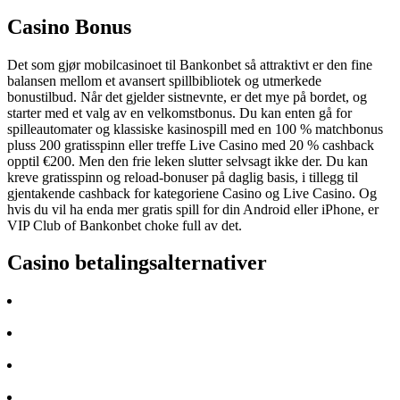
Casino Bonus
Det som gjør mobilcasinoet til Bankonbet så attraktivt er den fine
balansen mellom et avansert spillbibliotek og utmerkede
bonustilbud. Når det gjelder sistnevnte, er det mye på bordet, og
starter med et valg av en velkomstbonus. Du kan enten gå for
spilleautomater og klassiske kasinospill med en 100 % matchbonus
pluss 200 gratisspinn eller treffe Live Casino med 20 % cashback
opptil €200. Men den frie leken slutter selvsagt ikke der. Du kan
kreve gratisspinn og reload-bonuser på daglig basis, i tillegg til
gjentakende cashback for kategoriene Casino og Live Casino. Og
hvis du vil ha enda mer gratis spill for din Android eller iPhone, er
VIP Club of Bankonbet choke full av det.
Casino betalingsalternativer