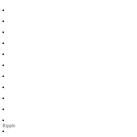
Ripple