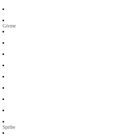
Givme
Spribe