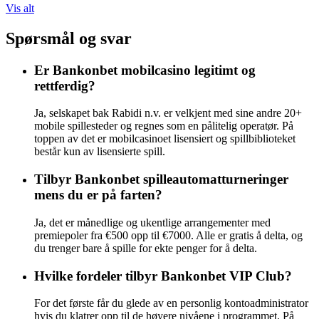
Vis alt
Spørsmål og svar
Er Bankonbet mobilcasino legitimt og
rettferdig?
Ja, selskapet bak Rabidi n.v. er velkjent med sine andre 20+
mobile spillesteder og regnes som en pålitelig operatør. På
toppen av det er mobilcasinoet lisensiert og spillbiblioteket
består kun av lisensierte spill.
Tilbyr Bankonbet spilleautomatturneringer
mens du er på farten?
Ja, det er månedlige og ukentlige arrangementer med
premiepoler fra €500 opp til €7000. Alle er gratis å delta, og
du trenger bare å spille for ekte penger for å delta.
Hvilke fordeler tilbyr Bankonbet VIP Club?
For det første får du glede av en personlig kontoadministrator
hvis du klatrer opp til de høyere nivåene i programmet. På