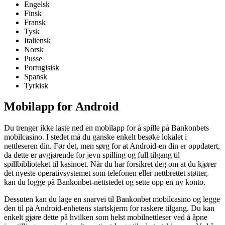
Engelsk
Finsk
Fransk
Tysk
Italiensk
Norsk
Pusse
Portugisisk
Spansk
Tyrkisk
Mobilapp for Android
Du trenger ikke laste ned en mobilapp for å spille på Bankonbets
mobilcasino. I stedet må du ganske enkelt besøke lokalet i
nettleseren din. Før det, men sørg for at Android-en din er oppdatert,
da dette er avgjørende for jevn spilling og full tilgang til
spillbiblioteket til kasinoet. Når du har forsikret deg om at du kjører
det nyeste operativsystemet som telefonen eller nettbrettet støtter,
kan du logge på Bankonbet-nettstedet og sette opp en ny konto.
Dessuten kan du lage en snarvei til Bankonbet mobilcasino og legge
den til på Android-enhetens startskjerm for raskere tilgang. Du kan
enkelt gjøre dette på hvilken som helst mobilnettleser ved å åpne