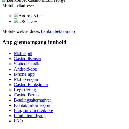
Mobil nettadresse
Android5.0+
iOS 11.0+
Mobile web address:
bankonbet.com/no
App gjennomgang innhold
Mobilspill
Casino lisenser
Støttede språk
Android-app
iPhone-app
Mobilversjon
Casino Funksjoner
Registrering
Casino Bonus
Betalingsalternativer
Kontaktinformasjon
Programvareutviklere
Land uten tilgang
FAQ