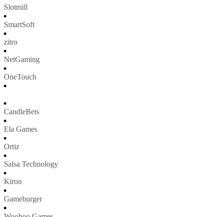
Slotmill
SmartSoft
zitro
NetGaming
OneTouch
CandleBets
Ela Games
Ortiz
Salsa Technology
Kiron
Gameburger
Woohoo Games