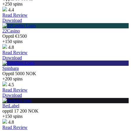
+250 spins
4.4
Read Review
Download
22Casino
Opptil €1500
+150 spins
4.8
Read Review
Download
Spinbara
Opptil 5000 NOK
+200 spins
4.5
Read Review
Download
BetLabel
opptil 17 200 NOK
+150 spins
4.8
Read Review