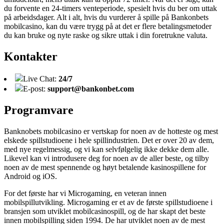
du forvente en 24-timers venteperiode, spesielt hvis du ber om uttak
på arbeidsdager. Alt i alt, hvis du vurderer å spille på Bankonbets
mobilcasino, kan du være trygg på at det er flere betalingsmetoder
du kan bruke og nyte raske og sikre uttak i din foretrukne valuta.
Kontakter
Live Chat:
24/7
E-post:
support@bankonbet.com
Programvare
Banknobets mobilcasino er vertskap for noen av de hotteste og mest
elskede spillstudioene i hele spillindustrien. Det er over 20 av dem,
med nye regelmessig, og vi kan selvfølgelig ikke dekke dem alle.
Likevel kan vi introdusere deg for noen av de aller beste, og tilby
noen av de mest spennende og høyt betalende kasinospillene for
Android og iOS.
For det første har vi Microgaming, en veteran innen
mobilspillutvikling. Microgaming er et av de første spillstudioene i
bransjen som utviklet mobilcasinospill, og de har skapt det beste
innen mobilspilling siden 1994. De har utviklet noen av de mest