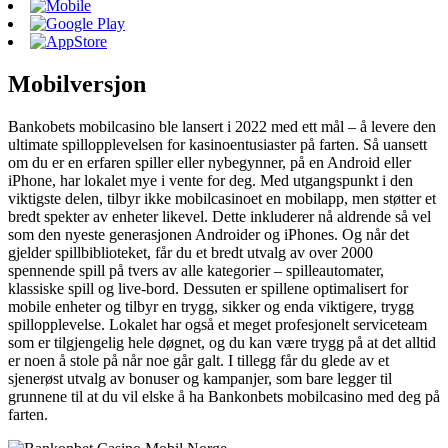
Mobilversjon
Bankobets mobilcasino ble lansert i 2022 med ett mål – å levere den
ultimate spillopplevelsen for kasinoentusiaster på farten. Så uansett
om du er en erfaren spiller eller nybegynner, på en Android eller
iPhone, har lokalet mye i vente for deg. Med utgangspunkt i den
viktigste delen, tilbyr ikke mobilcasinoet en mobilapp, men støtter et
bredt spekter av enheter likevel. Dette inkluderer nå aldrende så vel
som den nyeste generasjonen Androider og iPhones. Og når det
gjelder spillbiblioteket, får du et bredt utvalg av over 2000
spennende spill på tvers av alle kategorier – spilleautomater,
klassiske spill og live-bord. Dessuten er spillene optimalisert for
mobile enheter og tilbyr en trygg, sikker og enda viktigere, trygg
spillopplevelse. Lokalet har også et meget profesjonelt serviceteam
som er tilgjengelig hele døgnet, og du kan være trygg på at det alltid
er noen å stole på når noe går galt. I tillegg får du glede av et
sjenerøst utvalg av bonuser og kampanjer, som bare legger til
grunnene til at du vil elske å ha Bankonbets mobilcasino med deg på
farten.