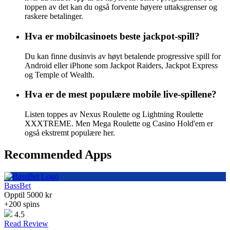
toppen av det kan du også forvente høyere uttaksgrenser og
raskere betalinger.
Hva er mobilcasinoets beste jackpot-spill?
Du kan finne dusinvis av høyt betalende progressive spill for
Android eller iPhone som Jackpot Raiders, Jackpot Express
og Temple of Wealth.
Hva er de mest populære mobile live-spillene?
Listen toppes av Nexus Roulette og Lightning Roulette
XXXTREME. Men Mega Roulette og Casino Hold'em er
også ekstremt populære her.
Recommended Apps
BassBet
Opptil 5000 kr
+200 spins
4.5
Read Review