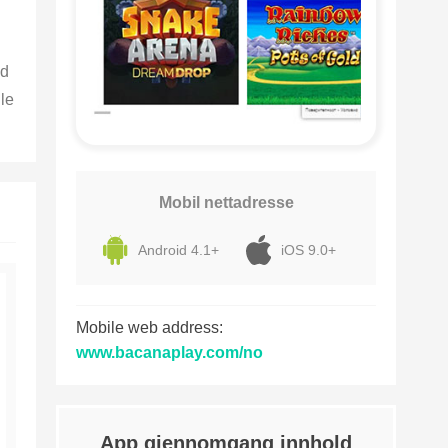
ed
ile
Mobil nettadresse
Android 4.1+
iOS 9.0+
Mobile web address:
www.bacanaplay.com/no
App gjennomgang innhold