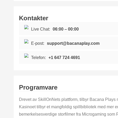
Kontakter
Live Chat:
06:00 – 00:00
E-post:
support@bacanaplay.com
Telefon:
+1 647 724 4691
Programvare
Drevet av SkillOnNets plattform, tilbyr Bacana Plays 
Kasinoet tilbyr et mangfoldig spillbibliotek med mer e
bemerkelsesverdige storfilmer fra Microgaming som 