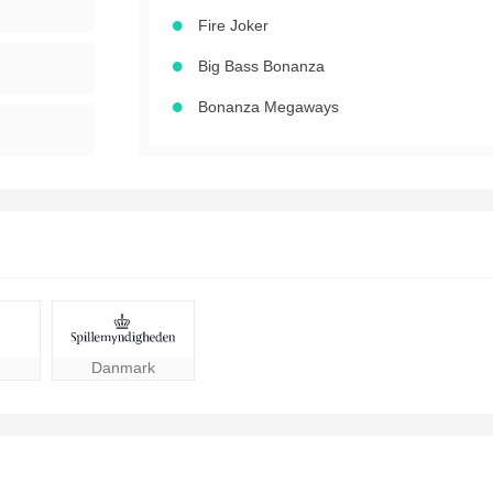
Fire Joker
Big Bass Bonanza
Bonanza Megaways
Danmark