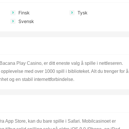
Finsk
Tysk
Svensk
Bacana Play Casino, er ditt eneste valg å spille i nettleseren.
opplevelse med over 1000 spill i biblioteket. Alt du trenger for å
het og en stabil internettforbindelse.
 App Store, kan du bare spille i Safari. Mobilcasinoet er