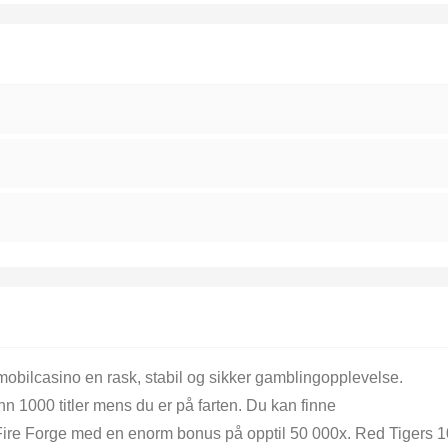
mobilcasino en rask, stabil og sikker gamblingopplevelse.
nn 1000 titler mens du er på farten. Du kan finne
Fire Forge med en enorm bonus på opptil 50 000x. Red Tigers 1