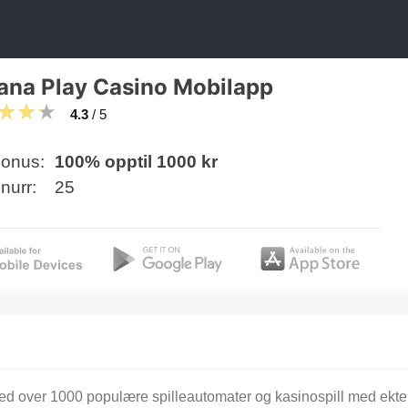
ana Play Casino Mobilapp
4.3
/ 5
onus:
100% opptil 1000 kr
nurr:
25
med over 1000 populære spilleautomater og kasinospill med ekte