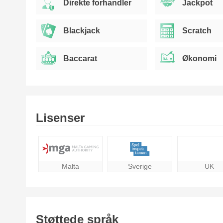
Direkte forhandler
Jackpot
Blackjack
Scratch
Baccarat
Økonomi
Lisenser
Malta
Sverige
UK
Støttede språk