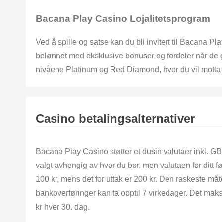
Bacana Play Casino Lojalitetsprogram
Ved å spille og satse kan du bli invitert til Bacana Play
belønnet med eksklusive bonuser og fordeler når de går o
nivåene Platinum og Red Diamond, hvor du vil motta l
Casino betalingsalternativer
Bacana Play Casino støtter et dusin valutaer inkl.
valgt avhengig av hvor du bor, men valutaen for ditt
100 kr, mens det for uttak er 200 kr. Den raskeste m
bankoverføringer kan ta opptil 7 virkedager. Det maks
kr hver 30. dag.