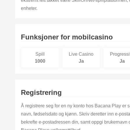
ekstremt lett takket være SkillOnNet-spillplattformen, 
enheter.
Funksjoner for mobilcasino
Spill
Live Casino
Progress
1000
Ja
Ja
Registrering
Å registrere seg for en ny konto hos Bacana Play er så
navn, fødselsdato og kjønn. Skriv deretter inn e-posta
bekrefte e-postadressen din, samt oppgi brukernavn og