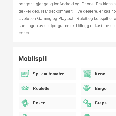
penger tilgjengelig for Android og iPhone. Fra klass
dekker deg. Når det kommer til live dealere, er kasi
Evolution Gaming og Playtech. Rulett og kortspill er 
samlingen av spillprogrammer. I tillegg er kasinoets l
enhet.
Mobilspill
Spilleautomater
Keno
Roulette
Bingo
Poker
Craps