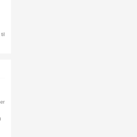
til
 er
0