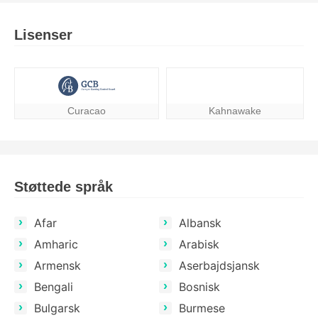
Lisenser
Curacao
Kahnawake
Støttede språk
Afar
Albansk
Amharic
Arabisk
Armensk
Aserbajdsjansk
Bengali
Bosnisk
Bulgarsk
Burmese