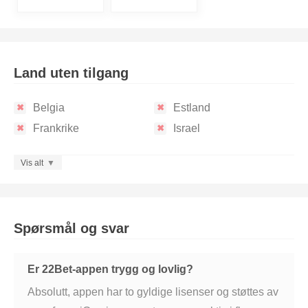
Land uten tilgang
Belgia
Estland
Frankrike
Israel
Latvia
Russland
Vis alt
Storbritannia
UAE
Ukraina
Spørsmål og svar
Er 22Bet-appen trygg og lovlig?
Absolutt, appen har to gyldige lisenser og støttes av