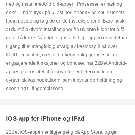
ned og installere Android-appen. Prosessen er rask og
enkel – bare trykk på «Last ned appen» på spillestedets
hjemmeside og følg de enkle instruksjonene. Bare husk
at du må aktivere installasjoner fra ukjente kilder for å få
den til å kjøre. Når den er installert, gir appen umiddelbar
tilgang til et mangfoldig utvalg av kasinospill på over
3000. Dessuten, med et brukervennlig grensesnitt og
engasjerende funksjoner og bonuser, har 22Bet Android-
appen potensialet til å forvandle enheten din til en
dynamisk kasinoplattform, som tilbyr underholdning og
spenning til fingerspissene.
iOS-app for iPhone og iPad
22Bet iOS-appen er tilgjengelig på App Store, og gir