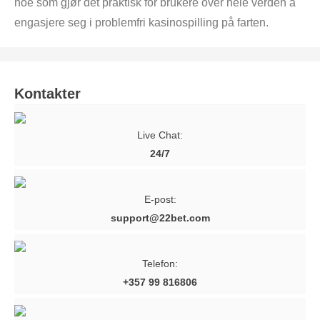
noe som gjør det praktisk for brukere over hele verden å
engasjere seg i problemfri kasinospilling på farten.
Kontakter
Live Chat:
24/7
E-post:
support@22bet.com
Telefon:
+357 99 816806