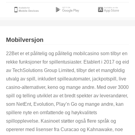
Mobilversjon
22Bet er et pålitelig og pålitelig mobilcasino som tilbyr en
rekke funksjoner for spillentusiaster. Etablert i 2017 og eid
av TechSolutions Group Limited, tilbyr det et mangfoldig
utvalg av spill, inkludert spilleautomater, jackpotspill, live
casino-alternativer, keno og mange andre. Med over 3000
spill og telling utviklet av et bredt spekter av leverandører,
som NetEnt, Evolution, Play’n Go og mange andre, kan
spillere nyte en omfattende og høykvalitets
spillopplevelse. Kasinoet støtter også flere språk og
opererer med lisenser fra Curacao og Kahnawake, noe