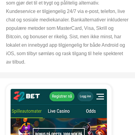
som gjør det til et trygt og pålitelig alternativ.
Kundeservice er tilgjengelig 24/7 via e-post, telefon, live
chat og sosiale mediekanaler. Bankalternativer inkluderer
populære metoder som MasterCard, Visa, Skrill og
Bitcoin, og bonuser er rikelig. Sist, men ikke minst, har
lokalet en innebygd app tilgjengelig for både Android og
iOS, som tilbyr sømløs og rask tilgang til hele spekteret
av tilbud.