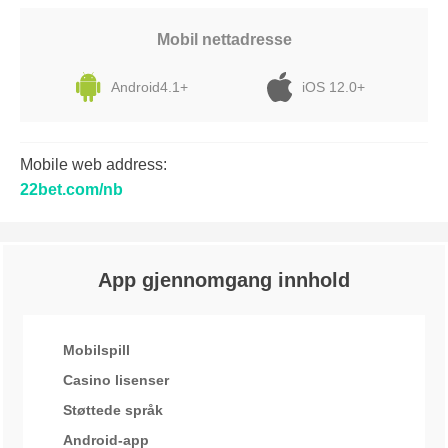
Mobil nettadresse
Android4.1+
iOS 12.0+
Mobile web address:
22bet.com/nb
App gjennomgang innhold
Mobilspill
Casino lisenser
Støttede språk
Android-app