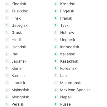
Kinesisk
Kroatisk
Tsjekkisk
Engelsk
Finsk
Fransk
Georgisk
Tysk
Gresk
Hebrew
Hindi
Ungarsk
Islandsk
Indonesisk
Iraqi
Italiensk
Japansk
Kasakhisk
Khmer
Koreansk
Kurdish
Lao
Litauisk
Makedonsk
Malaysisk
Mexican Spanish
Mongolsk
Nepali
Persisk
Pusse