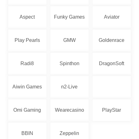
Aspect
Funky Games
Aviator
Play Pearls
GMW
Goldenrace
Radi8
Spinthon
DragonSoft
Aiwin Games
n2-Live
Omi Gaming
Wearecasino
PlayStar
BBIN
Zeppelin